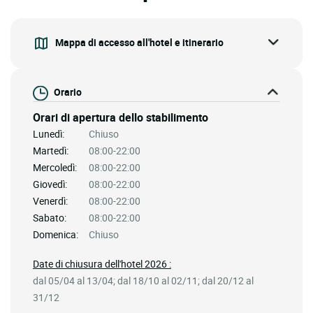
Mappa di accesso all'hotel e itinerario
Orario
Orari di apertura dello stabilimento
Lunedì:
Chiuso
Martedì:
08:00-22:00
Mercoledì:
08:00-22:00
Giovedì:
08:00-22:00
Venerdì:
08:00-22:00
Sabato:
08:00-22:00
Domenica:
Chiuso
Date di chiusura dell'hotel 2026 :
dal 05/04 al 13/04; dal 18/10 al 02/11; dal 20/12 al
31/12