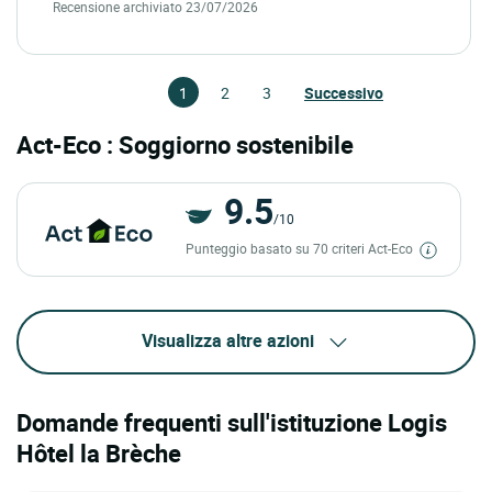
Recensione archiviato 23/07/2026
1
2
3
Successivo
Act-Eco : Soggiorno sostenibile
9.5
/10
Punteggio basato su 70 criteri Act-Eco
Visualizza altre azioni
Domande frequenti sull'istituzione Logis
Hôtel la Brèche