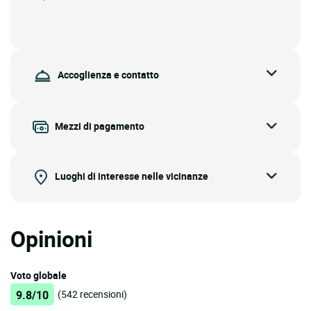
Accoglienza e contatto
Mezzi di pagamento
Luoghi di interesse nelle vicinanze
Opinioni
Voto globale
9.8/10
(542 recensioni)