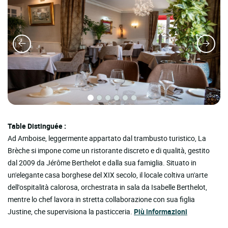
Table Distinguée :
Ad Amboise, leggermente appartato dal trambusto turistico, La
Brèche si impone come un ristorante discreto e di qualità, gestito
dal 2009 da Jérôme Berthelot e dalla sua famiglia. Situato in
un'elegante casa borghese del XIX secolo, il locale coltiva un'arte
dell'ospitalità calorosa, orchestrata in sala da Isabelle Berthelot,
mentre lo chef lavora in stretta collaborazione con sua figlia
Justine, che supervisiona la pasticceria.
Più informazioni