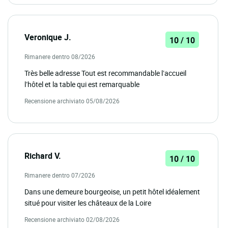
Veronique J.
10 / 10
Rimanere dentro 08/2026
Très belle adresse Tout est recommandable l’accueil
l’hôtel et la table qui est remarquable
Recensione archiviato 05/08/2026
Richard V.
10 / 10
Rimanere dentro 07/2026
Dans une demeure bourgeoise, un petit hôtel idéalement
situé pour visiter les châteaux de la Loire
Recensione archiviato 02/08/2026