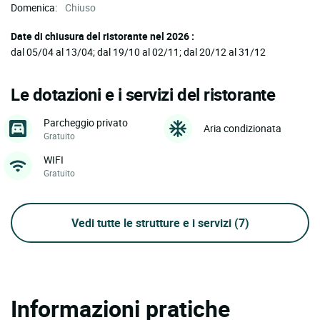
Domenica:
Chiuso
Date di chiusura del ristorante nel 2026 :
dal 05/04 al 13/04; dal 19/10 al 02/11; dal 20/12 al 31/12
Le dotazioni e i servizi del ristorante
Parcheggio privato
Aria condizionata
Gratuito
WIFI
Gratuito
Vedi tutte le strutture e i servizi
(7)
Informazioni pratiche