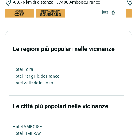
A 0.76 km di distanza | 37400 Amboise,France
A
Le regioni più popolari nelle vicinanze
Hotel Loira
Hotel Parigi Ile de France
Hotel Valle della Loira
Le città più popolari nelle vicinanze
Hotel AMBOISE
Hotel LIMERAY