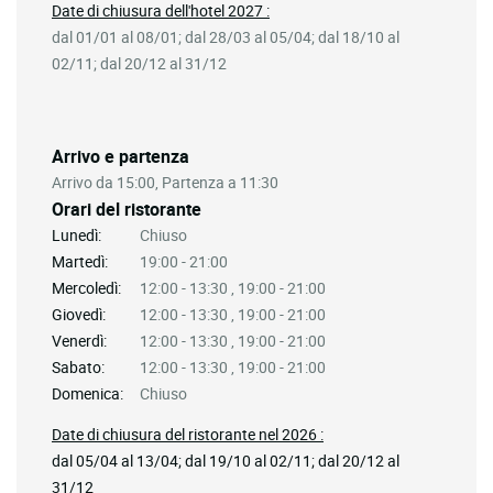
Date di chiusura dell'hotel 2027 :
dal 01/01 al 08/01; dal 28/03 al 05/04; dal 18/10 al
02/11; dal 20/12 al 31/12
Arrivo e partenza
Arrivo da 15:00, Partenza a 11:30
Orari del ristorante
Lunedì:
Chiuso
Martedì:
19:00 - 21:00
Mercoledì:
12:00 - 13:30 , 19:00 - 21:00
Giovedì:
12:00 - 13:30 , 19:00 - 21:00
Venerdì:
12:00 - 13:30 , 19:00 - 21:00
Sabato:
12:00 - 13:30 , 19:00 - 21:00
Domenica:
Chiuso
Date di chiusura del ristorante nel 2026 :
dal 05/04 al 13/04; dal 19/10 al 02/11; dal 20/12 al
31/12