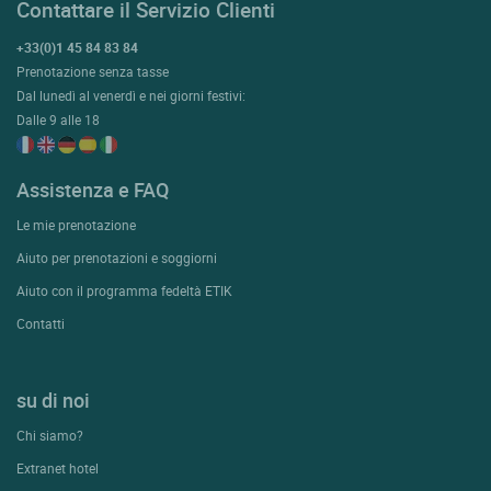
Contattare il Servizio Clienti
+33(0)1 45 84 83 84
Prenotazione senza tasse
Dal lunedì al venerdì e nei giorni festivi:
Dalle 9 alle 18
Assistenza e FAQ
Le mie prenotazione
Aiuto per prenotazioni e soggiorni
Aiuto con il programma fedeltà ETIK
Contatti
su di noi
Chi siamo?
Extranet hotel