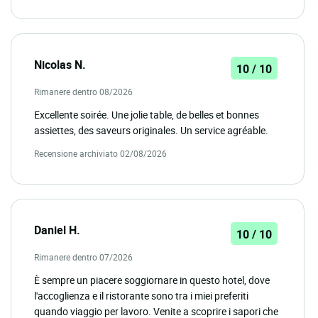
Nicolas N.
10 / 10
Rimanere dentro 08/2026
Excellente soirée. Une jolie table, de belles et bonnes
assiettes, des saveurs originales. Un service agréable.
Recensione archiviato 02/08/2026
Daniel H.
10 / 10
Rimanere dentro 07/2026
È sempre un piacere soggiornare in questo hotel, dove
l'accoglienza e il ristorante sono tra i miei preferiti
quando viaggio per lavoro. Venite a scoprire i sapori che