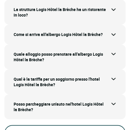
La struttura Logis Hôtel la Brèche ha un ristorante
in loco?
Come si arriva all'albergo Logis Hôtel la Brèche?
Quale alloggio posso prenotare all'albergo Logis
Hôtel la Brèche?
Qual è la tariffa per un soggiorno presso l'hotel
Logis Hôtel la Brèche?
Posso parcheggiare un'auto nel'hotel Logis Hôtel
la Brèche?