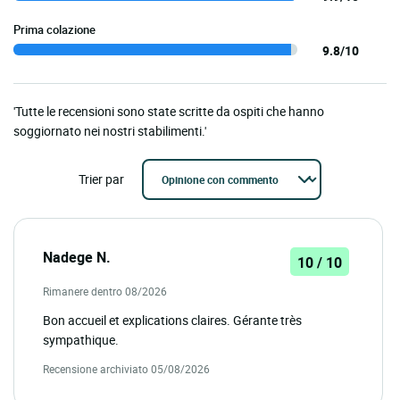
Prima colazione
9.8/10
'Tutte le recensioni sono state scritte da ospiti che hanno
soggiornato nei nostri stabilimenti.'
Trier par
Nadege N.
10 / 10
Rimanere dentro 08/2026
Bon accueil et explications claires. Gérante très
sympathique.
Recensione archiviato 05/08/2026