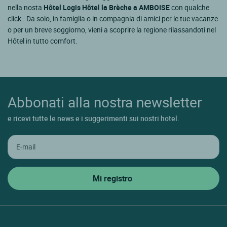
nella nosta
Hôtel Logis Hôtel la Brèche a AMBOISE
con qualche
click . Da solo, in famiglia o in compagnia di amici per le tue vacanze
o per un breve soggiorno, vieni a scoprire la regione rilassandoti nel
Hôtel in tutto comfort.
Abbonati alla nostra newsletter
e ricevi tutte le news e i suggerimenti sui nostri hotel.