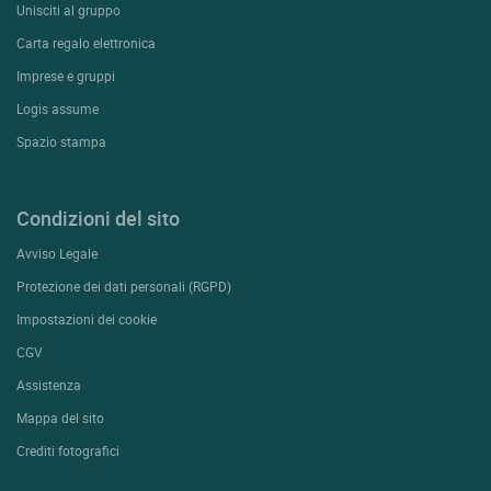
Unisciti al gruppo
Carta regalo elettronica
Imprese e gruppi
Logis assume
Spazio stampa
Condizioni del sito
Avviso Legale
Protezione dei dati personali (RGPD)
Impostazioni dei cookie
CGV
Assistenza
Mappa del sito
Crediti fotografici