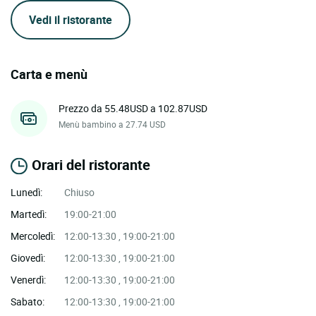
Vedi il ristorante
Carta e menù
Prezzo da 55.48USD a 102.87USD
Menù bambino a 27.74 USD
Orari del ristorante
Lunedì:
Chiuso
Martedì:
19:00-21:00
Mercoledì:
12:00-13:30 , 19:00-21:00
Giovedì:
12:00-13:30 , 19:00-21:00
Venerdì:
12:00-13:30 , 19:00-21:00
Sabato:
12:00-13:30 , 19:00-21:00