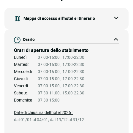
Mappa di accesso all'hotel e itinerario
Orario
Orari di apertura dello stabilimento
Lunedì:
07:00-15:00 , 17:00-22:30
Martedì:
07:00-15:00 , 17:00-22:30
Mercoledì:
07:00-15:00 , 17:00-22:30
Giovedì:
07:00-15:00 , 17:00-22:30
Venerdì:
07:00-15:00 , 17:00-22:30
Sabato:
07:30-11:00 , 15:00-22:30
Domenica:
07:30-15:00
Date di chiusura dell'hotel 2026 :
dal 01/01 al 04/01; dal 19/12 al 31/12