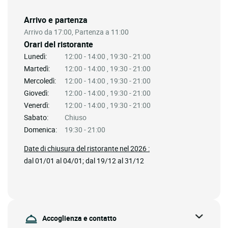
Arrivo e partenza
Arrivo da 17:00, Partenza a 11:00
Orari del ristorante
Lunedì:
12:00 - 14:00 , 19:30 - 21:00
Martedì:
12:00 - 14:00 , 19:30 - 21:00
Mercoledì:
12:00 - 14:00 , 19:30 - 21:00
Giovedì:
12:00 - 14:00 , 19:30 - 21:00
Venerdì:
12:00 - 14:00 , 19:30 - 21:00
Sabato:
Chiuso
Domenica:
19:30 - 21:00
Date di chiusura del ristorante nel 2026 :
dal 01/01 al 04/01; dal 19/12 al 31/12
Accoglienza e contatto