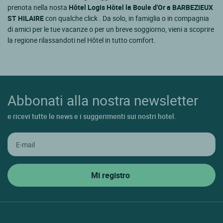
prenota nella nosta
Hôtel Logis Hôtel la Boule d'Or a BARBEZIEUX
ST HILAIRE
con qualche click . Da solo, in famiglia o in compagnia
di amici per le tue vacanze o per un breve soggiorno, vieni a scoprire
la regione rilassandoti nel Hôtel in tutto comfort.
Abbonati alla nostra newsletter
e ricevi tutte le news e i suggerimenti sui nostri hotel.