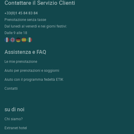
Contattare il Servizio Clienti
+33(0)1 45 84 83 84
Prenotazione senza tasse
Dal lunedì al venerdì e nei giorni festivi:
Dalle 9 alle 18
Assistenza e FAQ
Le mie prenotazione
Aiuto per prenotazioni e soggiorni
Aiuto con il programma fedeltà ETIK
Contatti
su di noi
Chi siamo?
Extranet hotel