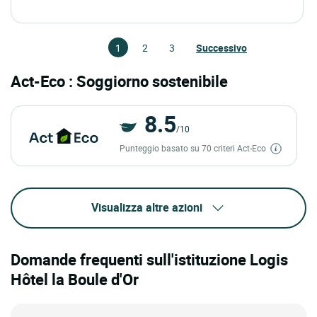
1
2
3
Successivo
Act-Eco : Soggiorno sostenibile
8.5
/10
Punteggio basato su 70 criteri Act-Eco
Visualizza altre azioni
Domande frequenti sull'istituzione Logis
Hôtel la Boule d'Or