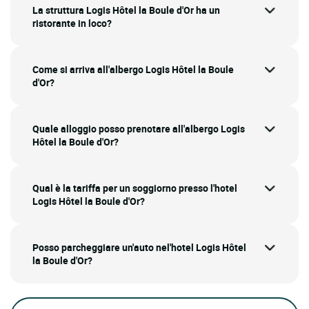
La struttura Logis Hôtel la Boule d'Or ha un
ristorante in loco?
Come si arriva all'albergo Logis Hôtel la Boule
d'Or?
Quale alloggio posso prenotare all'albergo Logis
Hôtel la Boule d'Or?
Qual è la tariffa per un soggiorno presso l'hotel
Logis Hôtel la Boule d'Or?
Posso parcheggiare un'auto nel'hotel Logis Hôtel
la Boule d'Or?