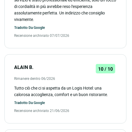
di cordialità in più avrebbe reso l'esperienza
assolutamente perfetta. Un indirizzo che consiglio
vivamente.
Tradotto Da
Google
Recensione archiviato 07/07/2026
ALAIN B.
10 / 10
Rimanere dentro 06/2026
Tutto ciò che ci si aspetta da un Logis Hotel: una
calorosa accoglienza, comfort e un buon ristorante.
Tradotto Da
Google
Recensione archiviato 21/06/2026