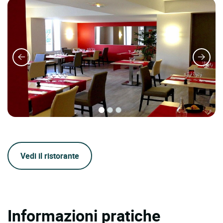
Vedi il ristorante
Informazioni pratiche