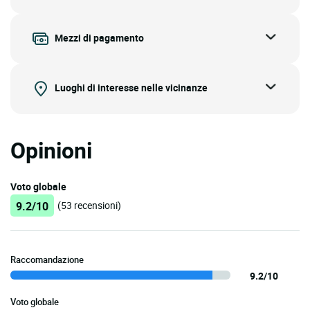
Mezzi di pagamento
Luoghi di interesse nelle vicinanze
Opinioni
Voto globale
9.2/10
(53 recensioni)
Raccomandazione
9.2/10
Voto globale