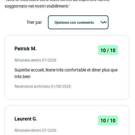
soggiornato nei nostri stabilimenti.'
Trier par
Patrick M.
10 / 10
Rimanere dentro 07/2026
Superbe accueil, literie très confortable et diner plus que
très bien
Recensione archiviato 01/08/2026
Laurent G.
10 / 10
Rimanere dentro 07/2026