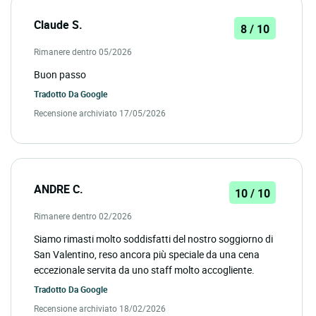
Claude S.
8 / 10
Rimanere dentro 05/2026
Buon passo
Tradotto Da
Google
Recensione archiviato 17/05/2026
ANDRE C.
10 / 10
Rimanere dentro 02/2026
Siamo rimasti molto soddisfatti del nostro soggiorno di
San Valentino, reso ancora più speciale da una cena
eccezionale servita da uno staff molto accogliente.
Tradotto Da
Google
Recensione archiviato 18/02/2026