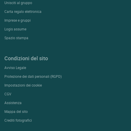
Unisciti al gruppo
Carta regalo elettronica
Imprese e gruppi
Logis assume
Spazio stampa
Condizioni del sito
Avviso Legale
Protezione dei dati personali (RGPD)
Impostazioni dei cookie
CGV
Assistenza
Mappa del sito
Crediti fotografici