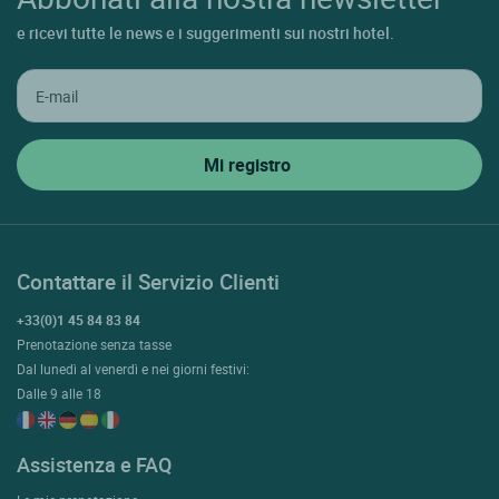
e ricevi tutte le news e i suggerimenti sui nostri hotel.
Contattare il Servizio Clienti
+33(0)1 45 84 83 84
Prenotazione senza tasse
Dal lunedì al venerdì e nei giorni festivi:
Dalle 9 alle 18
Assistenza e FAQ