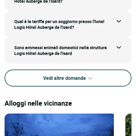
Hôtel Auberge de l'Isard?
Qual è la tariffa per un soggiorno presso l'hotel
Logis Hôtel Auberge de l'Isard?
Sono ammessi animali domestici nella struttura
Logis Hôtel Auberge de l'Isard
Vedi altre domande
Alloggi nelle vicinanze