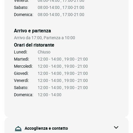
Venerdì:
08:00-14:00 , 17:00-21:00
Sabato:
08:00-14:00 , 17:00-21:00
Domenica:
08:00-14:00 , 17:00-21:00
Arrivo e partenza
Arrivo da 17:00, Partenza a 10:00
Orari del ristorante
Lunedì:
Chiuso
Martedì:
12:00 - 14:00 , 19:00 - 21:00
Mercoledì:
12:00 - 14:00 , 19:00 - 21:00
Giovedì:
12:00 - 14:00 , 19:00 - 21:00
Venerdì:
12:00 - 14:00 , 19:00 - 21:00
Sabato:
12:00 - 14:00 , 19:00 - 21:00
Domenica:
12:00 - 14:00
Accoglienza e contatto