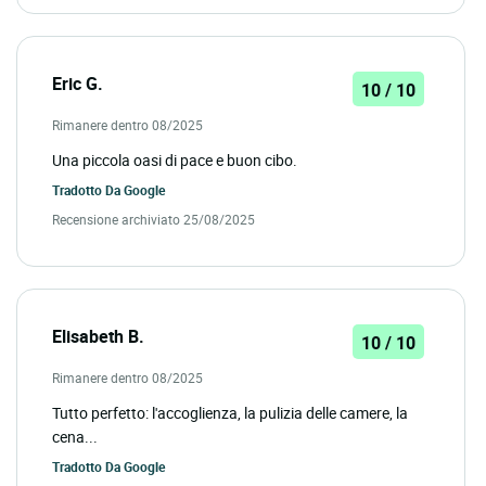
Eric G.
10 / 10
Rimanere dentro 08/2025
Una piccola oasi di pace e buon cibo.
Tradotto Da
Google
Recensione archiviato 25/08/2025
Elisabeth B.
10 / 10
Rimanere dentro 08/2025
Tutto perfetto: l'accoglienza, la pulizia delle camere, la
cena...
Tradotto Da
Google