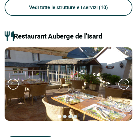
Vedi tutte le strutture e i servizi
(10)
Restaurant Auberge de l'Isard