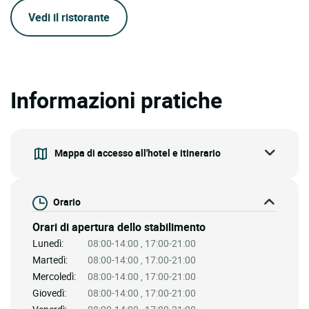
Vedi il ristorante
Informazioni pratiche
Mappa di accesso all'hotel e itinerario
Orario
Orari di apertura dello stabilimento
Lunedì:
08:00-14:00 , 17:00-21:00
Martedì:
08:00-14:00 , 17:00-21:00
Mercoledì:
08:00-14:00 , 17:00-21:00
Giovedì:
08:00-14:00 , 17:00-21:00