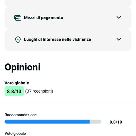
Mezzi di pagamento
Luoghi di interesse nelle vicinanze
Opinioni
Voto globale
8.8/10
(37 recensioni)
Raccomandazione
8.8/10
Voto globale