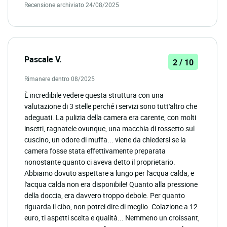
Recensione archiviato 24/08/2025
Pascale V.
2 / 10
Rimanere dentro 08/2025
È incredibile vedere questa struttura con una
valutazione di 3 stelle perché i servizi sono tutt'altro che
adeguati. La pulizia della camera era carente, con molti
insetti, ragnatele ovunque, una macchia di rossetto sul
cuscino, un odore di muffa... viene da chiedersi se la
camera fosse stata effettivamente preparata
nonostante quanto ci aveva detto il proprietario.
Abbiamo dovuto aspettare a lungo per l'acqua calda, e
l'acqua calda non era disponibile! Quanto alla pressione
della doccia, era davvero troppo debole. Per quanto
riguarda il cibo, non potrei dire di meglio. Colazione a 12
euro, ti aspetti scelta e qualità... Nemmeno un croissant,