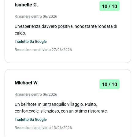
Isabelle G.
10 / 10
Rimanere dentro 06/2026
Un'esperienza davvero positiva, nonostante l'ondata di
caldo.
Tradotto Da
Google
Recensione archiviato 27/06/2026
Michael W.
10 / 10
Rimanere dentro 06/2026
Un bell'hotel in un tranquillo villaggio. Pulito,
confortevole, silenzioso, con un ottimo ristorante.
Tradotto Da
Google
Recensione archiviato 13/06/2026