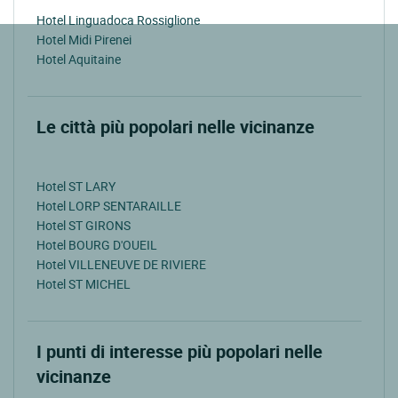
Hotel Linguadoca Rossiglione
Hotel Midi Pirenei
Hotel Aquitaine
Le città più popolari nelle vicinanze
Hotel ST LARY
Hotel LORP SENTARAILLE
Hotel ST GIRONS
Hotel BOURG D'OUEIL
Hotel VILLENEUVE DE RIVIERE
Hotel ST MICHEL
I punti di interesse più popolari nelle
vicinanze