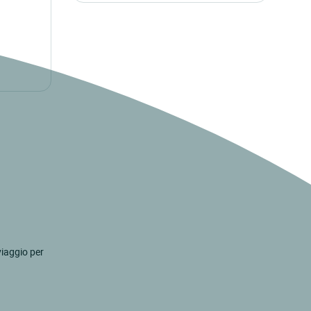
viaggio per