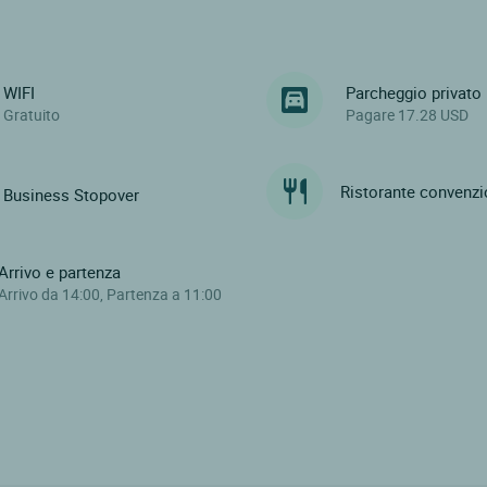
WIFI
Parcheggio privato
Gratuito
Pagare 17.28 USD
Ristorante convenz
Business Stopover
Arrivo e partenza
Arrivo da 14:00, Partenza a 11:00