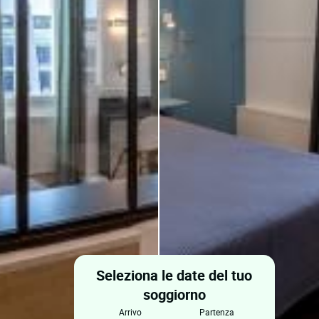
Seleziona le date del tuo
soggiorno
arrivo
partenza