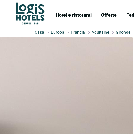
Hotel e ristoranti
Offerte
Fed
Casa
Europa
Francia
Aquitaine
Gironde