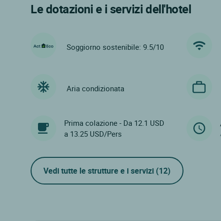
Le dotazioni e i servizi dell'hotel
Soggiorno sostenibile: 9.5/10
Aria condizionata
Prima colazione - Da 12.1 USD
a 13.25 USD/Pers
Vedi tutte le strutture e i servizi
(12)