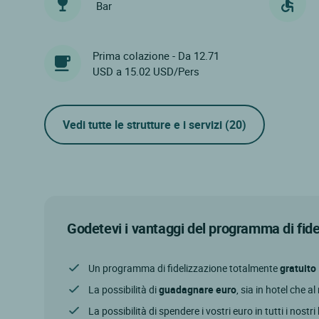
Bar
Prima colazione - Da 12.71
USD a 15.02 USD/Pers
Vedi tutte le strutture e i servizi
(20)
Godetevi i vantaggi del programma di fid
Un programma di fidelizzazione totalmente
gratuito
La possibilità di
guadagnare euro
, sia in hotel che a
La possibilità di spendere i vostri euro in tutti i nostri