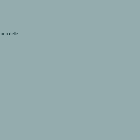
 una delle