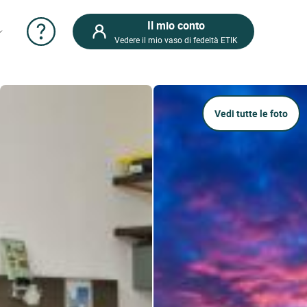
Il mio conto
Vedere il mio vaso di fedeltà ETIK
Vedi tutte le foto