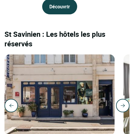
Découvrir
St Savinien : Les hôtels les plus
réservés