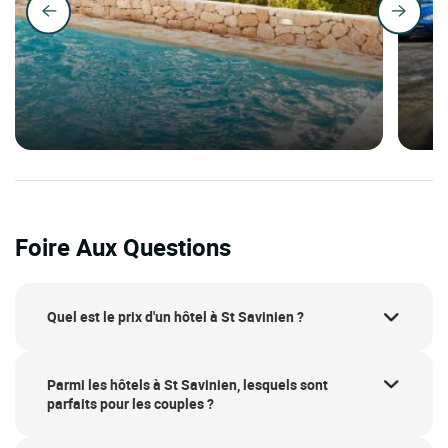
Foire Aux Questions
Quel est le prix d'un hôtel à St Savinien ?
Parmi les hôtels à St Savinien, lesquels sont
parfaits pour les couples ?