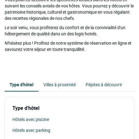
suivant les conseils avisés de vos hôtes. Vous pourrez y découvrir le
patrimoine historique, culturel et gastronomique en vous régalant
des recettes régionales de nos chefs.
Le soir venu, vous profiterez du confort et de la convivialité d'un
hébergement de qualité dans un des logis hotels .
N'hésitez plus ! Profitez de notre système de réservation en ligne et
savourez votre séjour en toute tranquillité.
Type d'hôtel
Villes à proximité
Pépites à découvrir
Type d'hôtel
Hôtels avec piscine
Hôtels avec parking