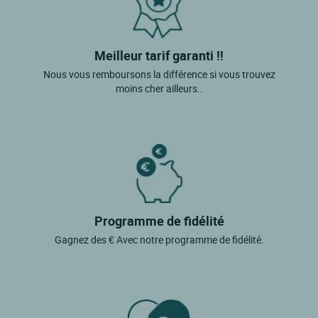
Meilleur tarif garanti !!
Nous vous remboursons la différence si vous trouvez
moins cher ailleurs..
Programme de fidélité
Gagnez des € Avec notre programme de fidélité.