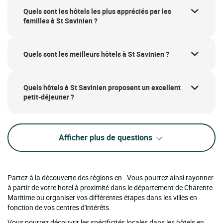
Quels sont les hôtels les plus appréciés par les
familles à St Savinien ?
Quels sont les meilleurs hôtels à St Savinien ?
Quels hôtels à St Savinien proposent un excellent
petit-déjeuner ?
Afficher plus de questions
Partez à la découverte des régions en . Vous pourrez ainsi rayonner
à partir de votre hotel à proximité dans le département de Charente
Maritime ou organiser vos différentes étapes dans les villes en
fonction de vos centres d'intérêts.
Vous pourrez découvrir les spécificités locales dans les hôtels en