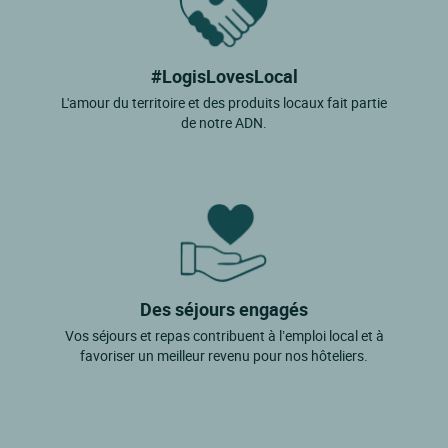
#LogisLovesLocal
L'amour du territoire et des produits locaux fait partie
de notre ADN.
Des séjours engagés
Vos séjours et repas contribuent à l’emploi local et à
favoriser un meilleur revenu pour nos hôteliers.