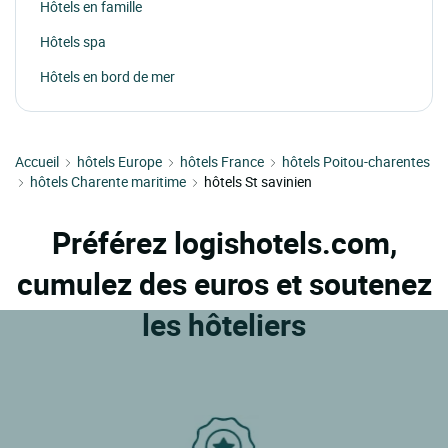
Hôtels en famille
Hôtels spa
Hôtels en bord de mer
Accueil
hôtels Europe
hôtels France
hôtels Poitou-charentes
hôtels Charente maritime
hôtels St savinien
Préférez logishotels.com,
cumulez des euros et soutenez
les hôteliers