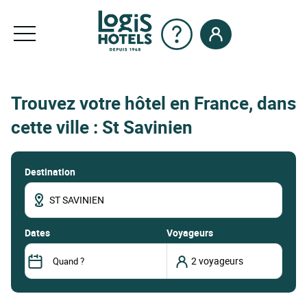
Trouvez votre hôtel en France, dans
cette ville : St Savinien
Destination
dates
Voyageurs