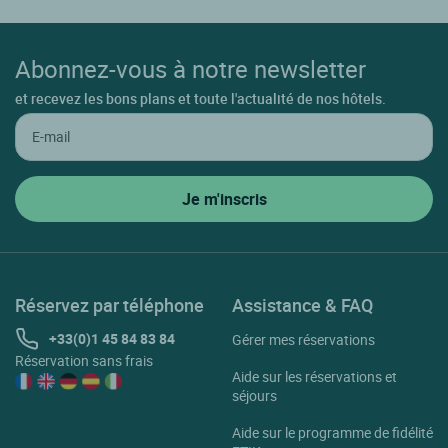
Abonnez-vous à notre newsletter
et recevez les bons plans et toute l'actualité de nos hôtels.
Réservez par téléphone
Assistance & FAQ
+33(0)1 45 84 83 84
Gérer mes réservations
Réservation sans frais
Aide sur les réservations et
séjours
Aide sur le programme de fidélité