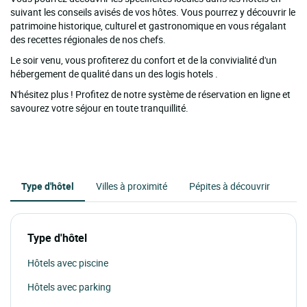
suivant les conseils avisés de vos hôtes. Vous pourrez y découvrir le
patrimoine historique, culturel et gastronomique en vous régalant
des recettes régionales de nos chefs.
Le soir venu, vous profiterez du confort et de la convivialité d'un
hébergement de qualité dans un des logis hotels .
N'hésitez plus ! Profitez de notre système de réservation en ligne et
savourez votre séjour en toute tranquillité.
Type d'hôtel
Villes à proximité
Pépites à découvrir
Type d'hôtel
Hôtels avec piscine
Hôtels avec parking