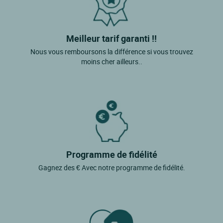
Meilleur tarif garanti !!
Nous vous remboursons la différence si vous trouvez
moins cher ailleurs..
Programme de fidélité
Gagnez des € Avec notre programme de fidélité.