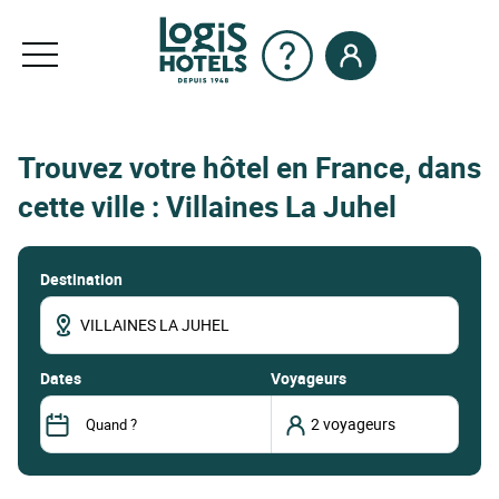
Trouvez votre hôtel en France, dans
cette ville : Villaines La Juhel
Destination
dates
Voyageurs