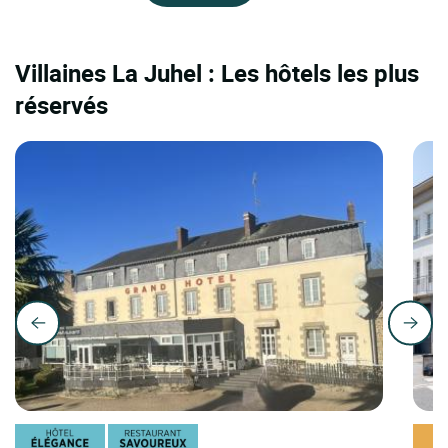
Villaines La Juhel : Les hôtels les plus
réservés