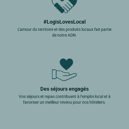
#LogisLovesLocal
L'amour du territoire et des produits locaux fait partie
de notre ADN.
Des séjours engagés
Vos séjours et repas contribuent à l’emploi local et à
favoriser un meilleur revenu pour nos hôteliers.