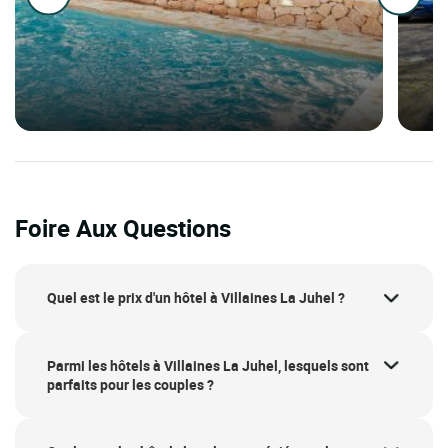
Foire Aux Questions
Quel est le prix d'un hôtel à Villaines La Juhel ?
Parmi les hôtels à Villaines La Juhel, lesquels sont
parfaits pour les couples ?