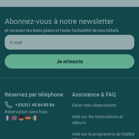
Abonnez-vous à notre newsletter
et recevez les bons plans et toute l'actualité de nos hôtels.
Réservez par téléphone
Assistance & FAQ
+33(0)1 45 84 83 84
Gérer mes réservations
Réservation sans frais
Aide sur les réservations et
séjours
Aide sur le programme de fidélité