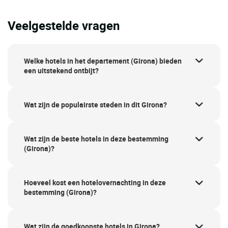
Veelgestelde vragen
Welke hotels in het departement (Girona) bieden
een uitstekend ontbijt?
Wat zijn de populairste steden in dit Girona?
Wat zijn de beste hotels in deze bestemming
(Girona)?
Hoeveel kost een hotelovernachting in deze
bestemming (Girona)?
Wat zijn de goedkoopste hotels in Girona?