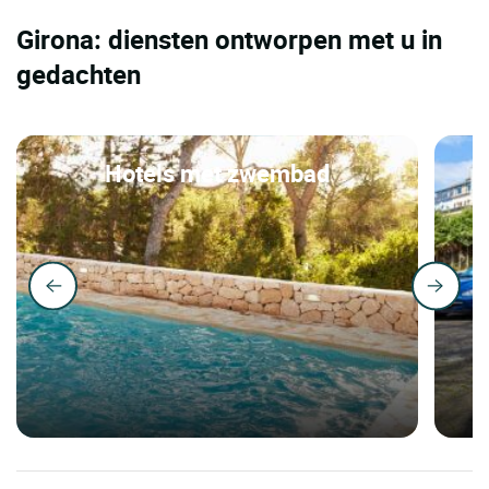
Girona: diensten ontworpen met u in
gedachten
Hotels met zwembad