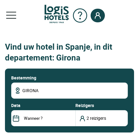
Vind uw hotel in Spanje, in dit
departement: Girona
Bestemming
data
Reizigers