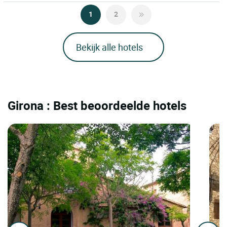
1
2
Bekijk alle hotels
Girona : Best beoordeelde hotels