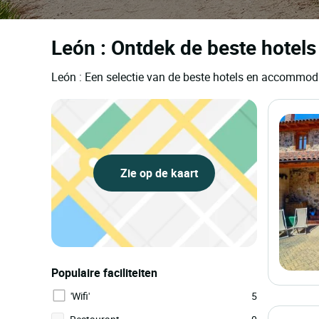
León : Ontdek de beste hotels
León : Een selectie van de beste hotels en accommod
Zie op de kaart