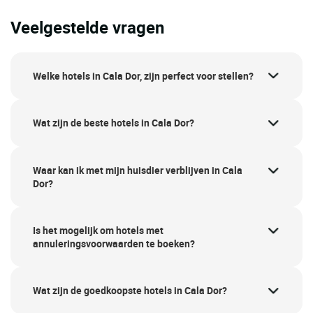
Veelgestelde vragen
Welke hotels in Cala Dor, zijn perfect voor stellen?
Wat zijn de beste hotels in Cala Dor?
Waar kan ik met mijn huisdier verblijven in Cala
Dor?
Is het mogelijk om hotels met
annuleringsvoorwaarden te boeken?
Wat zijn de goedkoopste hotels in Cala Dor?