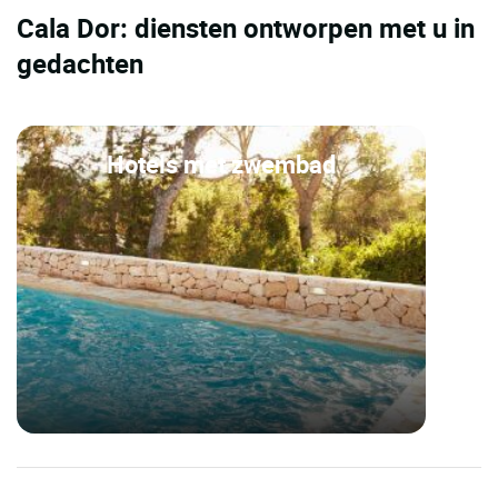
Cala Dor: diensten ontworpen met u in
gedachten
Hotels met zwembad