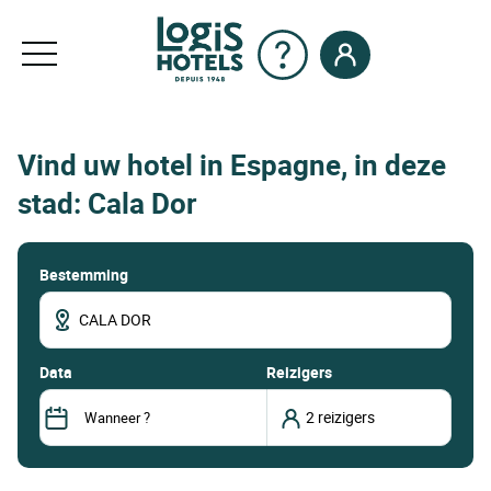
Vind uw hotel in Espagne, in deze
stad: Cala Dor
Bestemming
data
Reizigers