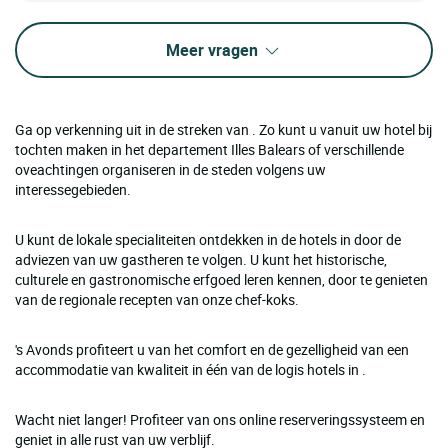
Meer vragen
Ga op verkenning uit in de streken van . Zo kunt u vanuit uw hotel bij
tochten maken in het departement Illes Balears of verschillende
oveachtingen organiseren in de steden volgens uw
interessegebieden.
U kunt de lokale specialiteiten ontdekken in de hotels in door de
adviezen van uw gastheren te volgen. U kunt het historische,
culturele en gastronomische erfgoed leren kennen, door te genieten
van de regionale recepten van onze chef-koks.
's Avonds profiteert u van het comfort en de gezelligheid van een
accommodatie van kwaliteit in één van de logis hotels in .
Wacht niet langer! Profiteer van ons online reserveringssysteem en
geniet in alle rust van uw verblijf.