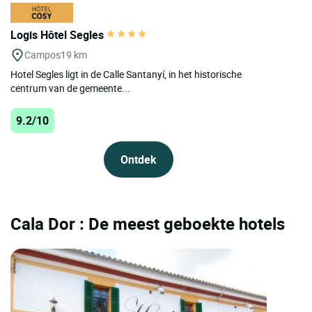
Logis Hôtel Segles
Campos
19 km
Hotel Segles ligt in de Calle Santanyí, in het historische
centrum van de gemeente...
9.2/10
Ontdek
Cala Dor : De meest geboekte hotels