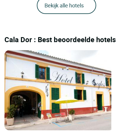
Bekijk alle hotels
Cala Dor : Best beoordeelde hotels