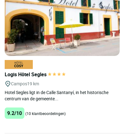
Logis Hôtel Segles
Campos
19 km
Hotel Segles ligt in de Calle Santanyí, in het historische
centrum van de gemeente...
9.2/10
(10 klantbeoordelingen)