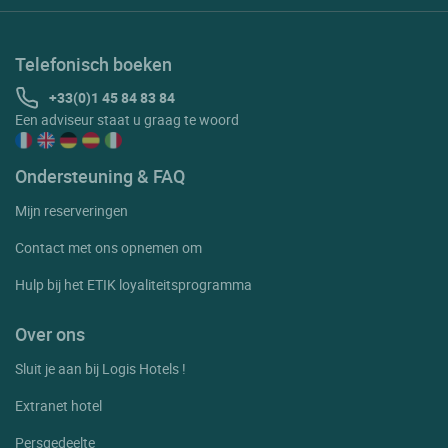
Telefonisch boeken
+33(0)1 45 84 83 84
Een adviseur staat u graag te woord
Ondersteuning & FAQ
Mijn reserveringen
Contact met ons opnemen om
Hulp bij het ETIK loyaliteitsprogramma
Over ons
Sluit je aan bij Logis Hotels !
Extranet hotel
Persgedeelte