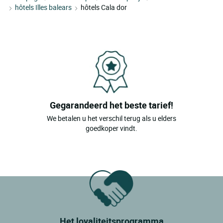
hôtels Illes balears
hôtels Cala dor
Gegarandeerd het beste tarief!
We betalen u het verschil terug als u elders
goedkoper vindt.
Het loyaliteitsprogramma