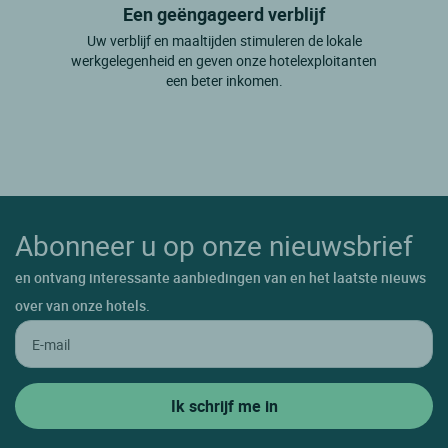
Een geëngageerd verblijf
Uw verblijf en maaltijden stimuleren de lokale
werkgelegenheid en geven onze hotelexploitanten
een beter inkomen.
Abonneer u op onze nieuwsbrief
en ontvang interessante aanbiedingen van en het laatste nieuws
over van onze hotels.