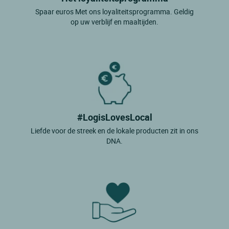
Spaar euros Met ons loyaliteitsprogramma. Geldig
op uw verblijf en maaltijden.
#LogisLovesLocal
Liefde voor de streek en de lokale producten zit in ons
DNA.