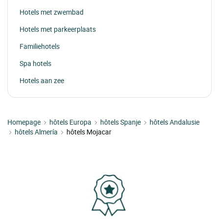
Hotels met zwembad
Hotels met parkeerplaats
Familiehotels
Spa hotels
Hotels aan zee
Homepage
hôtels Europa
hôtels Spanje
hôtels Andalusie
hôtels Almería
hôtels Mojacar