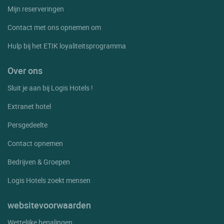
Mijn reserveringen
Contact met ons opnemen om
Hulp bij het ETIK loyaliteitsprogramma
Over ons
Sluit je aan bij Logis Hotels !
Extranet hotel
Persgedeelte
Contact opnemen
Bedrijven & Groepen
Logis Hotels zoekt mensen
websitevoorwaarden
Wettelijke bepalingen