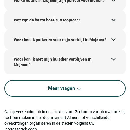
Welke hotels in Mojacar, zijn perfect voor stellen?
Wat zijn de beste hotels in Mojacar?
Waar kan ik parkeren voor mijn verblijf in Mojacar?
Waar kan ik met mijn huisdier verblijven in
Mojacar?
Meer vragen
Ga op verkenning uit in de streken van . Zo kunt u vanuit uw hotel bij
tochten maken in het departement Almería of verschillende
oveachtingen organiseren in de steden volgens uw
interessegebieden.