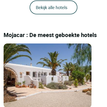
Bekijk alle hotels
Mojacar : De meest geboekte hotels