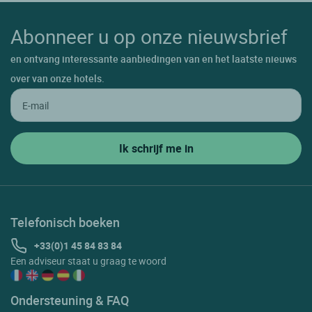
Abonneer u op onze nieuwsbrief
en ontvang interessante aanbiedingen van en het laatste nieuws
over van onze hotels.
Telefonisch boeken
+33(0)1 45 84 83 84
Een adviseur staat u graag te woord
Ondersteuning & FAQ