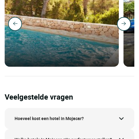
Veelgestelde vragen
Hoeveel kost een hotel in Mojacar?