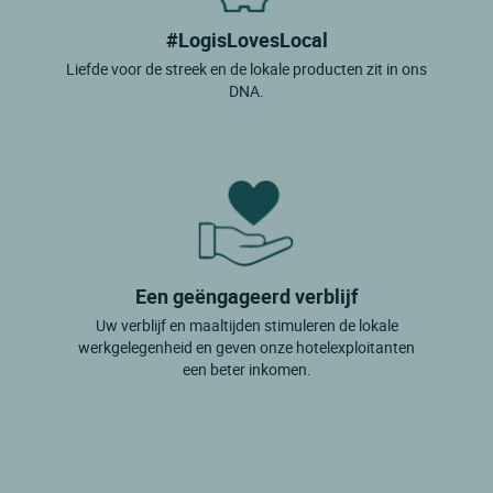
#LogisLovesLocal
Liefde voor de streek en de lokale producten zit in ons
DNA.
Een geëngageerd verblijf
Uw verblijf en maaltijden stimuleren de lokale
werkgelegenheid en geven onze hotelexploitanten
een beter inkomen.