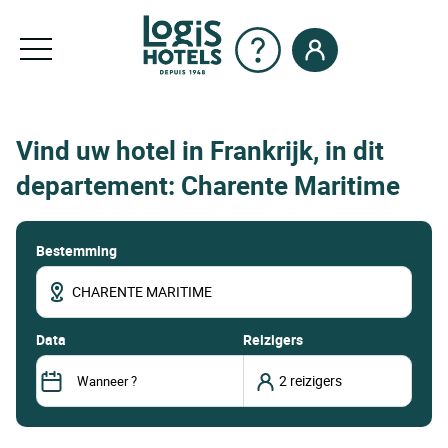
Vind uw hotel in Frankrijk, in dit
departement: Charente Maritime
Bestemming
data
Reizigers