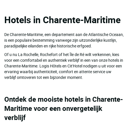
Hotels in Charente-Maritime
De Charente-Maritime, een departement aan de Atlantische Oceaan,
is een populaire bestemming vanwege zijn uitzonderlijke kustlijn,
paradijselijke eilanden en rijke historische erfgoed.
Of u nu La Rochelle, Rochefort of het Île de Ré wilt verkennen, kies
voor een comfortabel en authentiek verblijf in een van onze hotels in
Charente-Maritime. Logis Hôtels en Cit'Hotel nodigen u uit voor een
ervaring waarbij authenticiteit, comfort en attente service uw
verblijf omtoveren tot een bijzonder moment.
Ontdek de mooiste hotels in Charente-
Maritime voor een onvergetelijk
verblijf