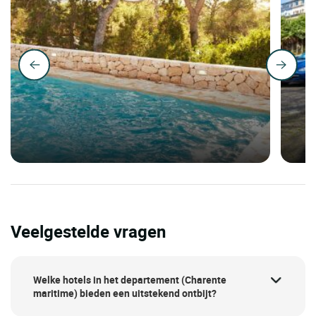
Veelgestelde vragen
Welke hotels in het departement (Charente
maritime) bieden een uitstekend ontbijt?