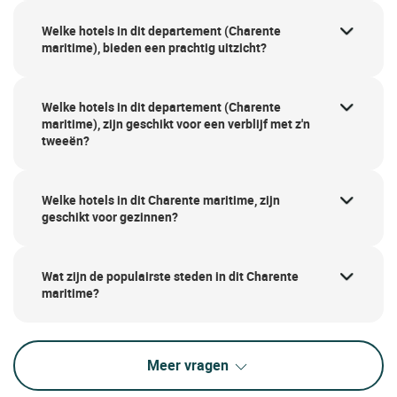
Welke hotels in dit departement (Charente
maritime), bieden een prachtig uitzicht?
Welke hotels in dit departement (Charente
maritime), zijn geschikt voor een verblijf met z'n
tweeën?
Welke hotels in dit Charente maritime, zijn
geschikt voor gezinnen?
Wat zijn de populairste steden in dit Charente
maritime?
Meer vragen