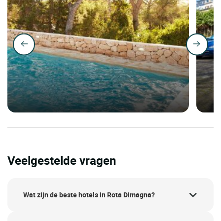
Veelgestelde vragen
Wat zijn de beste hotels in Rota Dimagna?