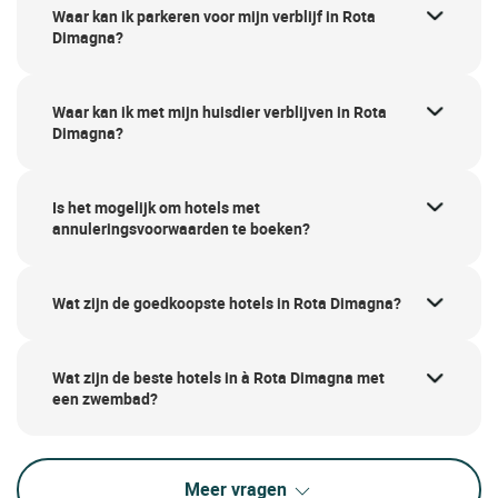
Waar kan ik parkeren voor mijn verblijf in Rota
Dimagna?
Waar kan ik met mijn huisdier verblijven in Rota
Dimagna?
Is het mogelijk om hotels met
annuleringsvoorwaarden te boeken?
Wat zijn de goedkoopste hotels in Rota Dimagna?
Wat zijn de beste hotels in à Rota Dimagna met
een zwembad?
Meer vragen