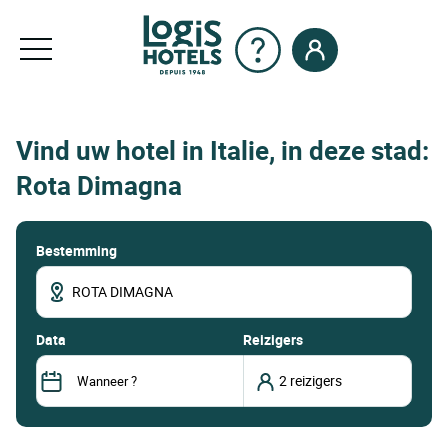
Vind uw hotel in Italie, in deze stad:
Rota Dimagna
Bestemming
data
Reizigers