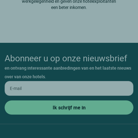
werkgelegenheid en geven onze hotelexploitanten
een beter inkomen.
Abonneer u op onze nieuwsbrief
en ontvang interessante aanbiedingen van en het laatste nieuws
over van onze hotels.