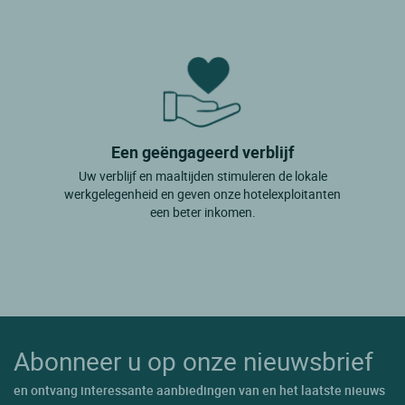
Een geëngageerd verblijf
Uw verblijf en maaltijden stimuleren de lokale
werkgelegenheid en geven onze hotelexploitanten
een beter inkomen.
Abonneer u op onze nieuwsbrief
en ontvang interessante aanbiedingen van en het laatste nieuws