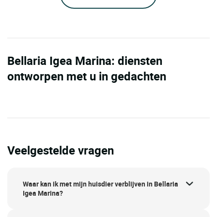
Bellaria Igea Marina: diensten
ontworpen met u in gedachten
Veelgestelde vragen
Waar kan ik met mijn huisdier verblijven in Bellaria
Igea Marina?