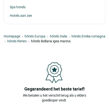
Spa hotels
Hotels aan zee
Homepage
hôtels Europa
hôtels Italie
hôtels Emilia-romagna
hôtels Rimini
hôtels Bellaria igea marina
Gegarandeerd het beste tarief!
We betalen u het verschil terug als u elders
goedkoper vindt.