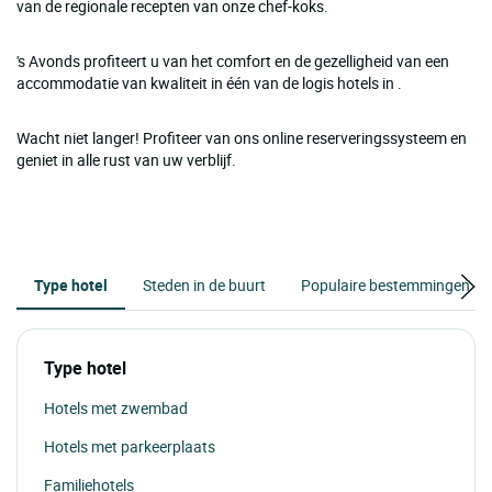
van de regionale recepten van onze chef-koks.
's Avonds profiteert u van het comfort en de gezelligheid van een
accommodatie van kwaliteit in één van de logis hotels in .
Wacht niet langer! Profiteer van ons online reserveringssysteem en
geniet in alle rust van uw verblijf.
Type hotel
Steden in de buurt
Populaire bestemmingen
Type hotel
Hotels met zwembad
Hotels met parkeerplaats
Familiehotels