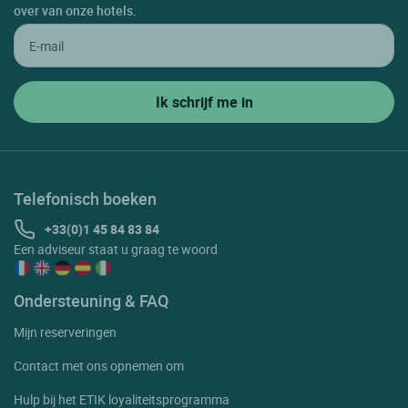
over van onze hotels.
Telefonisch boeken
+33(0)1 45 84 83 84
Een adviseur staat u graag te woord
Ondersteuning & FAQ
Mijn reserveringen
Contact met ons opnemen om
Hulp bij het ETIK loyaliteitsprogramma