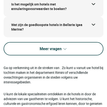
Is het mogelijk om hotels met
annuleringsvoorwaarden te boeken?
Wat zijn de goedkoopste hotels in Bellaria Igea
Marina?
Meer vragen
Ga op verkenning uit in de streken van . Zo kunt u vanuit uw hotel bij
tochten maken in het departement Rimini of verschillende
oveachtingen organiseren in de steden volgens uw
interessegebieden.
U kunt de lokale specialiteiten ontdekken in de hotels in door de
adviezen van uw gastheren te volgen. U kunt het historische,
culturele en gastronomische erfgoed leren kennen, door te genieten