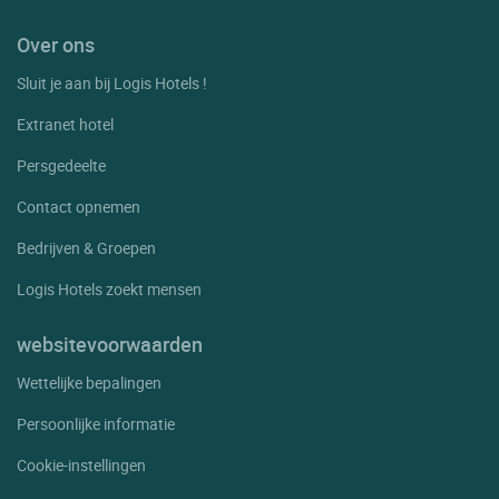
Over ons
Sluit je aan bij Logis Hotels !
Extranet hotel
Persgedeelte
Contact opnemen
Bedrijven & Groepen
Logis Hotels zoekt mensen
websitevoorwaarden
Wettelijke bepalingen
Persoonlijke informatie
Cookie-instellingen