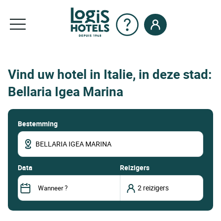
Vind uw hotel in Italie, in deze stad:
Bellaria Igea Marina
Bestemming
data
Reizigers