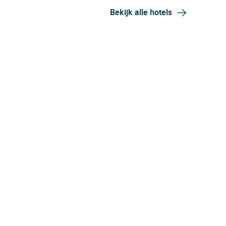
Bekijk alle hotels