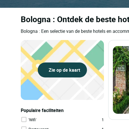
Bologna : Ontdek de beste hot
Bologna : Een selectie van de beste hotels en accom
Zie op de kaart
Populaire faciliteiten
'Wifi'
1