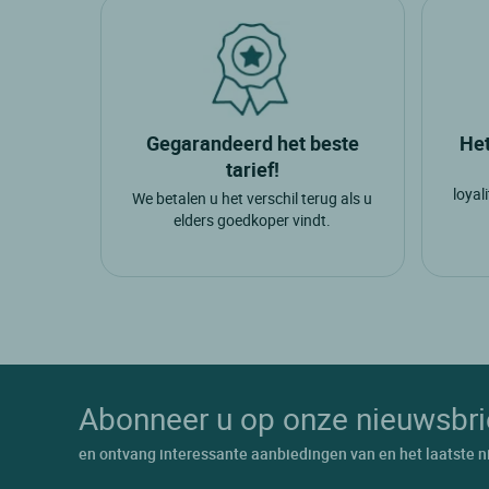
Gegarandeerd het beste
Het
tarief!
loyal
We betalen u het verschil terug als u
elders goedkoper vindt.
Abonneer u op onze nieuwsbri
en ontvang interessante aanbiedingen van en het laatste n