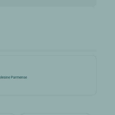
olesine Parmense