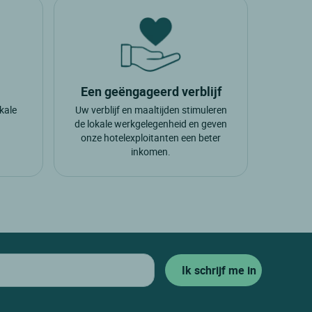
Een geëngageerd verblijf
okale
Uw verblijf en maaltijden stimuleren
.
de lokale werkgelegenheid en geven
onze hotelexploitanten een beter
inkomen.