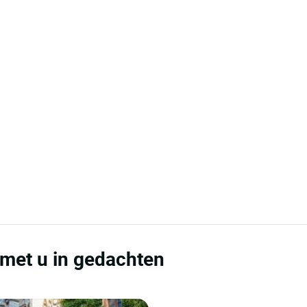
 met u in gedachten