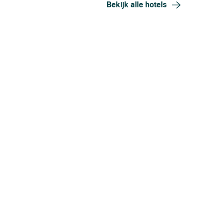
Bekijk alle hotels