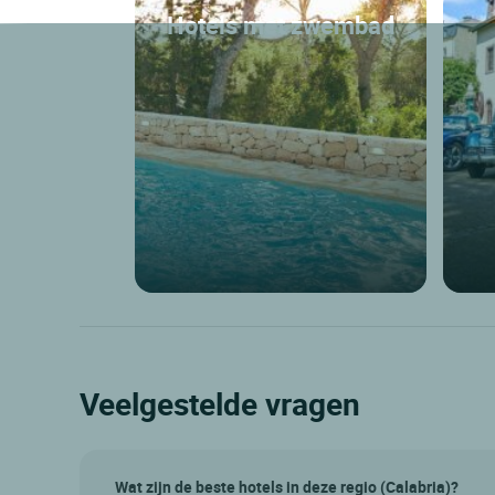
Hotels met zwembad
Veelgestelde vragen
Wat zijn de beste hotels in deze regio (Calabria)?