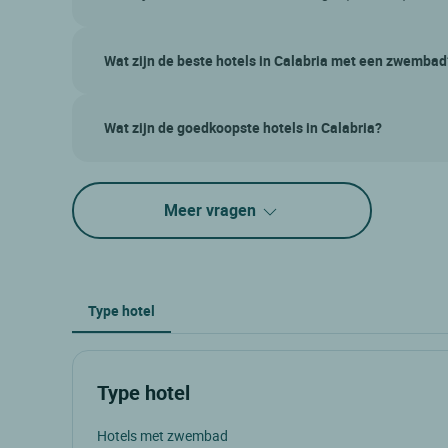
Wat zijn de beste hotels in Calabria met een zwembad
Wat zijn de goedkoopste hotels in Calabria?
Meer vragen
Type hotel
Type hotel
Hotels met zwembad