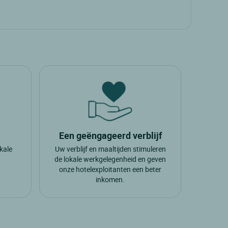
Een geëngageerd verblijf
okale
Uw verblijf en maaltijden stimuleren
.
de lokale werkgelegenheid en geven
onze hotelexploitanten een beter
inkomen.