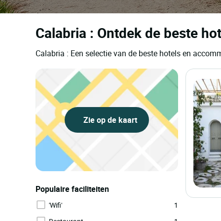
Calabria : Ontdek de beste hot
Calabria : Een selectie van de beste hotels en accom
Zie op de kaart
Populaire faciliteiten
'Wifi'
1