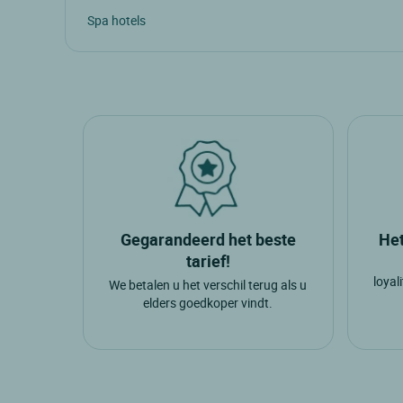
Spa hotels
Gegarandeerd het beste
Het
tarief!
loyal
We betalen u het verschil terug als u
elders goedkoper vindt.