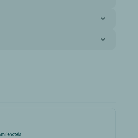
miliehotels