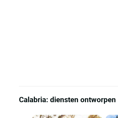
Calabria: diensten ontworpen