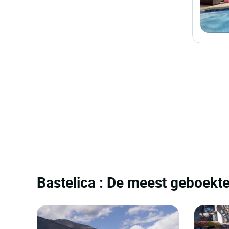
Bastelica : De meest geboekte