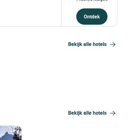
Ontdek
Bekijk alle hotels
Bekijk alle hotels