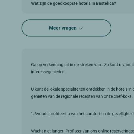
Wat zijn de goedkoopste hotels in Bastelica?
Meer vragen
Ga op verkenning uit in de streken van . Zo kunt u vanu
interessegebieden.
U kunt de lokale specialiteiten ontdekken in de hotels i
genieten van de regionale recepten van onze chef-koks.
's Avonds profiteert u van het comfort en de gezelligheid
Wacht niet langer! Profiteer van ons online reserveringss