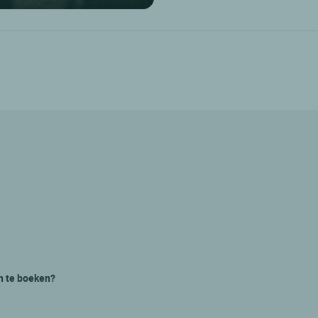
n te boeken?