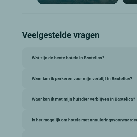
Veelgestelde vragen
Wat zijn de beste hotels in Bastelica?
Waar kan ik parkeren voor mijn verblijf in Bastelica?
Waar kan ik met mijn huisdier verblijven in Bastelica?
Is het mogelijk om hotels met annuleringsvoorwaarde