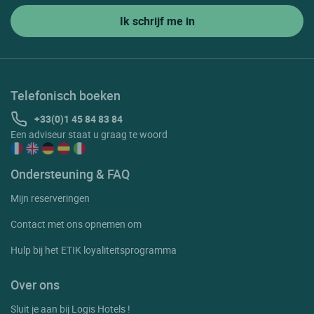
Telefonisch boeken
+33(0)1 45 84 83 84
Een adviseur staat u graag te woord
Ondersteuning & FAQ
Mijn reserveringen
Contact met ons opnemen om
Hulp bij het ETIK loyaliteitsprogramma
Over ons
Sluit je aan bij Logis Hotels !