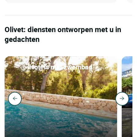
Olivet: diensten ontworpen met u in
gedachten
Hotels met zwembad