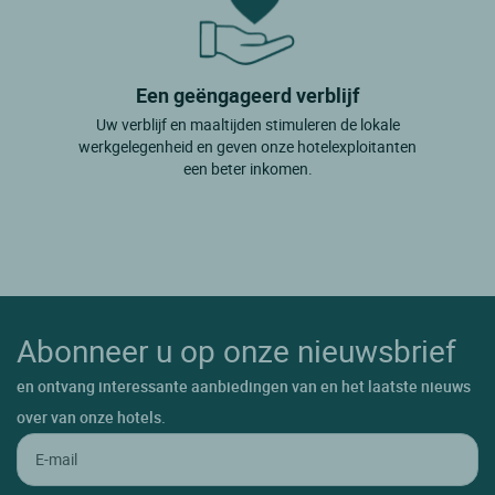
Een geëngageerd verblijf
Uw verblijf en maaltijden stimuleren de lokale
werkgelegenheid en geven onze hotelexploitanten
een beter inkomen.
Abonneer u op onze nieuwsbrief
en ontvang interessante aanbiedingen van en het laatste nieuws
over van onze hotels.