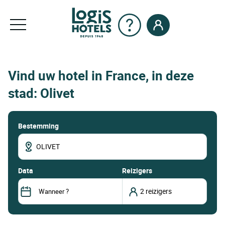
Vind uw hotel in France, in deze
stad: Olivet
Bestemming
data
Reizigers