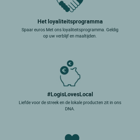
Het loyaliteitsprogramma
Spaar euros Met ons loyaliteitsprogramma. Geldig
op uw verblijf en maaltijden.
#LogisLovesLocal
Liefde voor de streek en de lokale producten zit in ons
DNA.