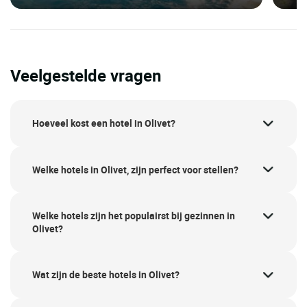
Veelgestelde vragen
Hoeveel kost een hotel in Olivet?
Welke hotels in Olivet, zijn perfect voor stellen?
Welke hotels zijn het populairst bij gezinnen in
Olivet?
Wat zijn de beste hotels in Olivet?