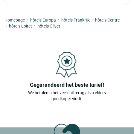
Homepage
hôtels Europa
hôtels Frankrijk
hôtels Centre
hôtels Loiret
hôtels Olivet
Gegarandeerd het beste tarief!
We betalen u het verschil terug als u elders
goedkoper vindt.