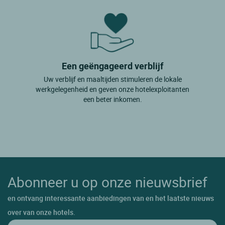
Een geëngageerd verblijf
Uw verblijf en maaltijden stimuleren de lokale
werkgelegenheid en geven onze hotelexploitanten
een beter inkomen.
Abonneer u op onze nieuwsbrief
en ontvang interessante aanbiedingen van en het laatste nieuws
over van onze hotels.