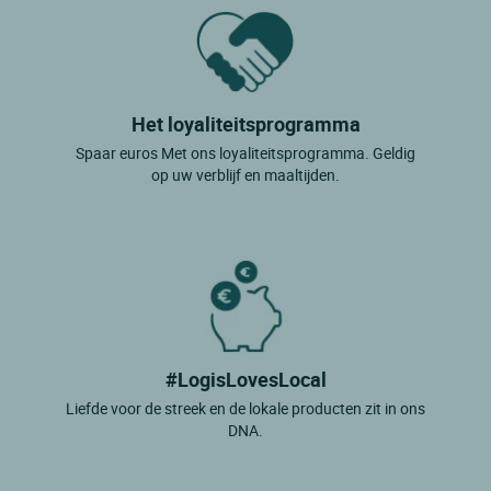
Het loyaliteitsprogramma
Spaar euros Met ons loyaliteitsprogramma. Geldig
op uw verblijf en maaltijden.
#LogisLovesLocal
Liefde voor de streek en de lokale producten zit in ons
DNA.