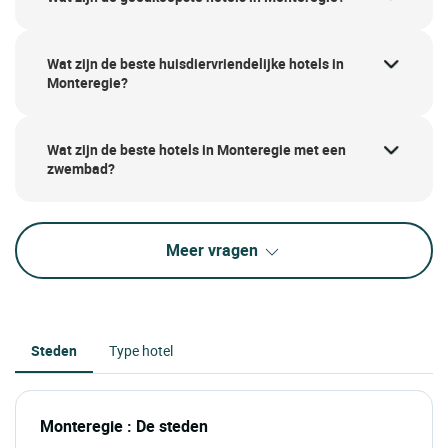
Wat zijn de beste huisdiervriendelijke hotels in
Monteregie?
Wat zijn de beste hotels in Monteregie met een
zwembad?
Meer vragen
Steden
Type hotel
Monteregie : De steden