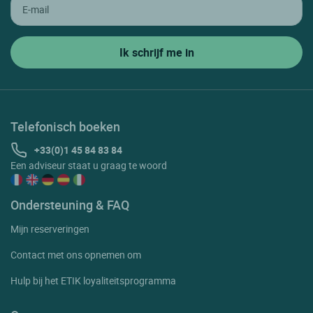
Telefonisch boeken
+33(0)1 45 84 83 84
Een adviseur staat u graag te woord
Ondersteuning & FAQ
Mijn reserveringen
Contact met ons opnemen om
Hulp bij het ETIK loyaliteitsprogramma