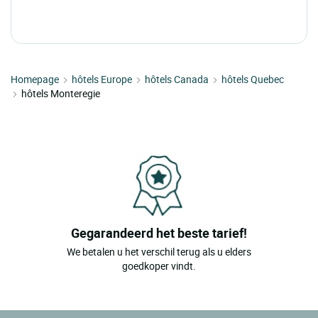
Homepage
hôtels Europe
hôtels Canada
hôtels Quebec
hôtels Monteregie
Gegarandeerd het beste tarief!
We betalen u het verschil terug als u elders
goedkoper vindt.