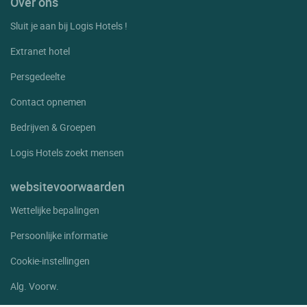
Over ons
Sluit je aan bij Logis Hotels !
Extranet hotel
Persgedeelte
Contact opnemen
Bedrijven & Groepen
Logis Hotels zoekt mensen
websitevoorwaarden
Wettelijke bepalingen
Persoonlijke informatie
Cookie-instellingen
Alg. Voorw.