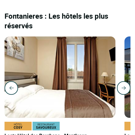
Fontanieres : Les hôtels les plus
réservés