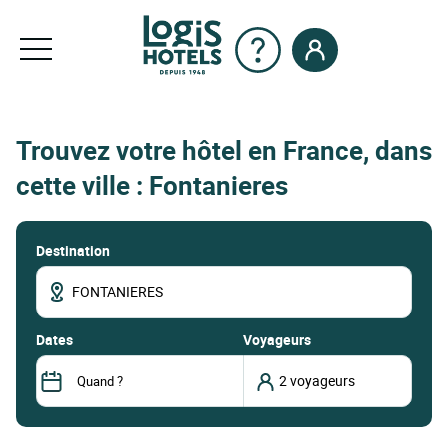
Trouvez votre hôtel en France, dans
cette ville : Fontanieres
Destination
dates
Voyageurs