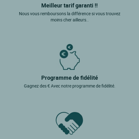
Meilleur tarif garanti !!
Nous vous remboursons la différence si vous trouvez
moins cher ailleurs..
Programme de fidélité
Gagnez des € Avec notre programme de fidélité.