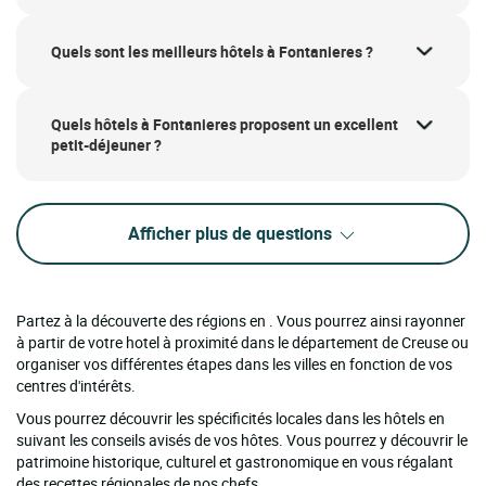
Quels sont les meilleurs hôtels à Fontanieres ?
Quels hôtels à Fontanieres proposent un excellent
petit-déjeuner ?
Afficher plus de questions
Partez à la découverte des régions en . Vous pourrez ainsi rayonner
à partir de votre hotel à proximité dans le département de Creuse ou
organiser vos différentes étapes dans les villes en fonction de vos
centres d'intérêts.
Vous pourrez découvrir les spécificités locales dans les hôtels en
suivant les conseils avisés de vos hôtes. Vous pourrez y découvrir le
patrimoine historique, culturel et gastronomique en vous régalant
des recettes régionales de nos chefs.