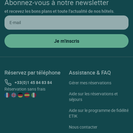
Abonnez-vous à notre newsletter
et recevez les bons plans et toute l'actualité de nos hôtels.
Réservez par téléphone
Assistance & FAQ
+33(0)1 45 84 83 84
Gérer mes réservations
Réservation sans frais
Aide sur les réservations et
séjours
Aide sur le programme de fidélité
ETIK
Nous contacter