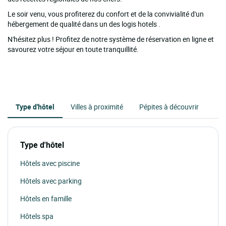
Le soir venu, vous profiterez du confort et de la convivialité d'un
hébergement de qualité dans un des logis hotels .
N'hésitez plus ! Profitez de notre système de réservation en ligne et
savourez votre séjour en toute tranquillité.
Type d'hôtel
Villes à proximité
Pépites à découvrir
Type d'hôtel
Hôtels avec piscine
Hôtels avec parking
Hôtels en famille
Hôtels spa