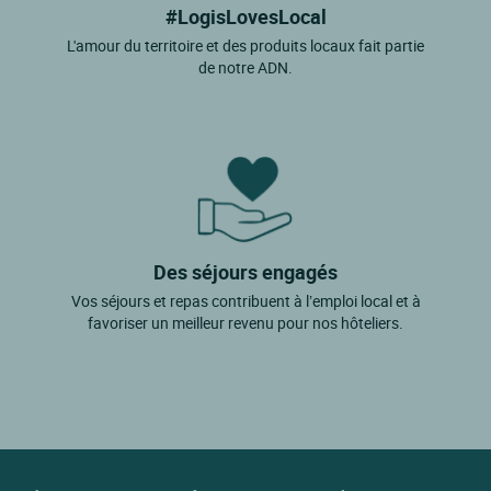
#LogisLovesLocal
L'amour du territoire et des produits locaux fait partie
de notre ADN.
Des séjours engagés
Vos séjours et repas contribuent à l’emploi local et à
favoriser un meilleur revenu pour nos hôteliers.