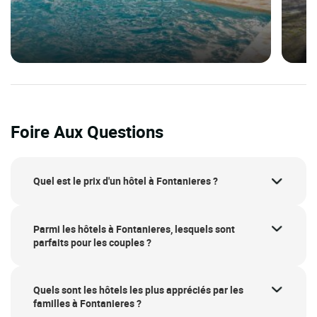
Foire Aux Questions
Quel est le prix d'un hôtel à Fontanieres ?
Parmi les hôtels à Fontanieres, lesquels sont
parfaits pour les couples ?
Quels sont les hôtels les plus appréciés par les
familles à Fontanieres ?