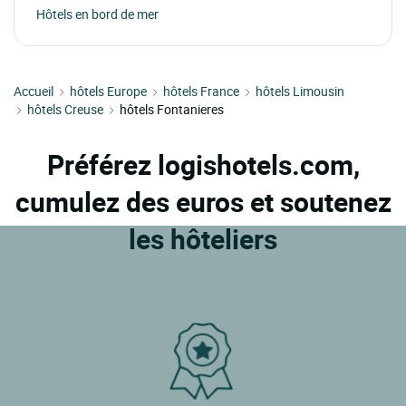
Hôtels en bord de mer
Accueil
hôtels Europe
hôtels France
hôtels Limousin
hôtels Creuse
hôtels Fontanieres
Préférez logishotels.com,
cumulez des euros et soutenez
les hôteliers