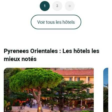
1
2
Voir tous les hôtels
Pyrenees Orientales : Les hôtels les
mieux notés