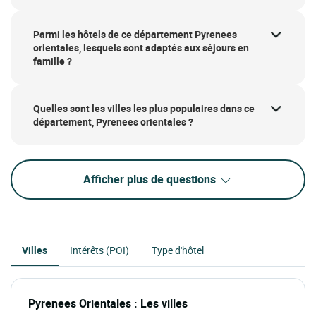
Parmi les hôtels de ce département Pyrenees
orientales, lesquels sont adaptés aux séjours en
famille ?
Quelles sont les villes les plus populaires dans ce
département, Pyrenees orientales ?
Afficher plus de questions
Villes
Intérêts (POI)
Type d'hôtel
Pyrenees Orientales : Les villes