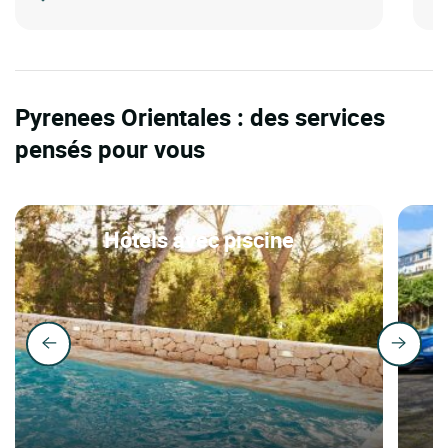
Pyrenees Orientales : des services
pensés pour vous
Hôtels avec piscine