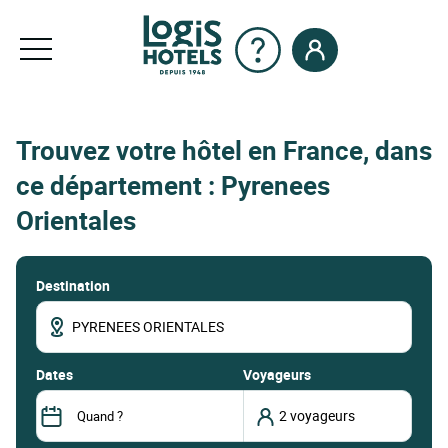
Trouvez votre hôtel en France, dans
ce département : Pyrenees
Orientales
Destination
dates
Voyageurs