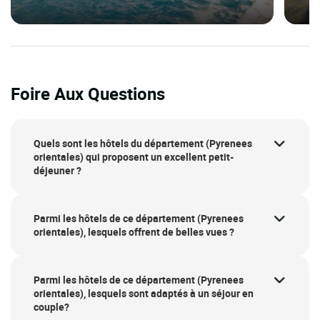
Foire Aux Questions
Quels sont les hôtels du département (Pyrenees
orientales) qui proposent un excellent petit-
déjeuner ?
Parmi les hôtels de ce département (Pyrenees
orientales), lesquels offrent de belles vues ?
Parmi les hôtels de ce département (Pyrenees
orientales), lesquels sont adaptés à un séjour en
couple?