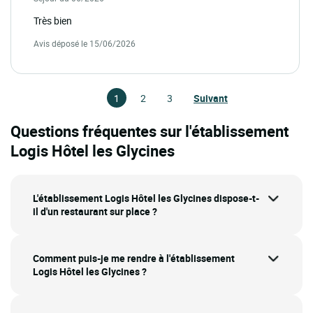
Très bien
Avis déposé le 15/06/2026
1
2
3
Suivant
Questions fréquentes sur l'établissement
Logis Hôtel les Glycines
L'établissement Logis Hôtel les Glycines dispose-t-
il d'un restaurant sur place ?
Comment puis-je me rendre à l'établissement
Logis Hôtel les Glycines ?