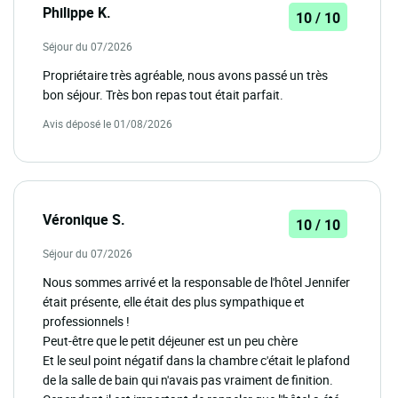
Philippe K.
10 / 10
Séjour du 07/2026
Propriétaire très agréable, nous avons passé un très
bon séjour. Très bon repas tout était parfait.
Avis déposé le 01/08/2026
Véronique S.
10 / 10
Séjour du 07/2026
Nous sommes arrivé et la responsable de l'hôtel Jennifer
était présente, elle était des plus sympathique et
professionnels !
Peut-être que le petit déjeuner est un peu chère
Et le seul point négatif dans la chambre c'était le plafond
de la salle de bain qui n'avais pas vraiment de finition.