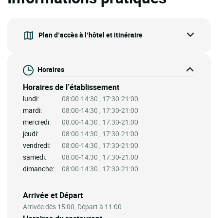
Plan d’accès à l’hôtel et itinéraire
Horaires
Horaires de l’établissement
lundi:
08:00-14:30 , 17:30-21:00
mardi:
08:00-14:30 , 17:30-21:00
mercredi:
08:00-14:30 , 17:30-21:00
jeudi:
08:00-14:30 , 17:30-21:00
vendredi:
08:00-14:30 , 17:30-21:00
samedi:
08:00-14:30 , 17:30-21:00
dimanche:
08:00-14:30 , 17:30-21:00
Arrivée et Départ
Arrivée dès 15:00, Départ à 11:00