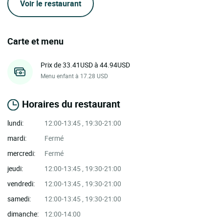
Voir le restaurant
Carte et menu
Prix de 33.41USD à 44.94USD
Menu enfant à 17.28 USD
Horaires du restaurant
lundi:
12:00-13:45 , 19:30-21:00
mardi:
Fermé
mercredi:
Fermé
jeudi:
12:00-13:45 , 19:30-21:00
vendredi:
12:00-13:45 , 19:30-21:00
samedi:
12:00-13:45 , 19:30-21:00
dimanche:
12:00-14:00