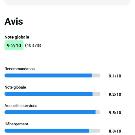
Avis
Note globale
9.2/10
(40 avis)
Recommandation
9.1/10
Note globale
9.2/10
Accueil et services
9.5/10
Hébergement
8.8/10