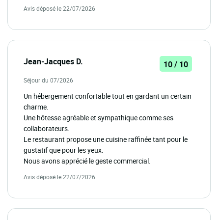
Avis déposé le 22/07/2026
Jean-Jacques D.
10 / 10
Séjour du 07/2026
Un hébergement confortable tout en gardant un certain
charme.
Une hôtesse agréable et sympathique comme ses
collaborateurs.
Le restaurant propose une cuisine raffinée tant pour le
gustatif que pour les yeux.
Nous avons apprécié le geste commercial.
Avis déposé le 22/07/2026