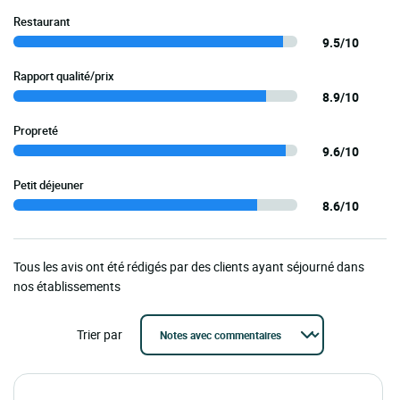
Restaurant
9.5/10
Rapport qualité/prix
8.9/10
Propreté
9.6/10
Petit déjeuner
8.6/10
Tous les avis ont été rédigés par des clients ayant séjourné dans
nos établissements
Trier par