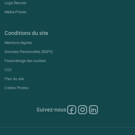
Logis Recrute
Média-Presse
Conditions du site
Mentions légales
Données Personnelles (RGPD)
Paramétrage des cookies
CGV
Plan du site
Crédits Photos
Suivez-nous