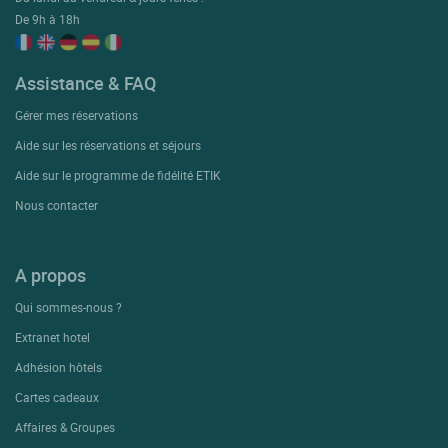
De 9h à 18h
Assistance & FAQ
Gérer mes réservations
Aide sur les réservations et séjours
Aide sur le programme de fidélité ETIK
Nous contacter
A propos
Qui sommes-nous ?
Extranet hotel
Adhésion hôtels
Cartes cadeaux
Affaires & Groupes