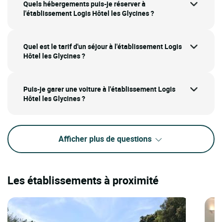
Quels hébergements puis-je réserver à
l'établissement Logis Hôtel les Glycines ?
Quel est le tarif d'un séjour à l'établissement Logis
Hôtel les Glycines ?
Puis-je garer une voiture à l'établissement Logis
Hôtel les Glycines ?
Afficher plus de questions
Les établissements à proximité