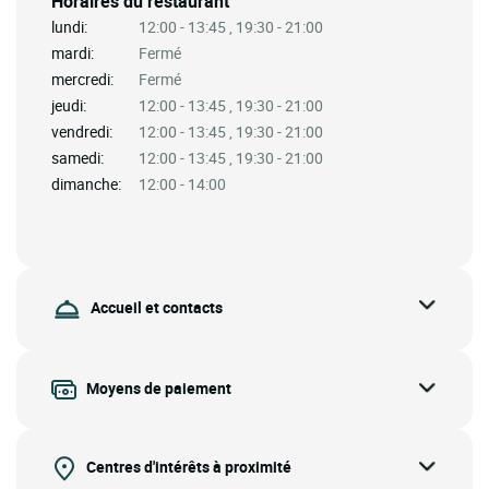
Horaires du restaurant
lundi:
12:00 - 13:45 , 19:30 - 21:00
mardi:
Fermé
mercredi:
Fermé
jeudi:
12:00 - 13:45 , 19:30 - 21:00
vendredi:
12:00 - 13:45 , 19:30 - 21:00
samedi:
12:00 - 13:45 , 19:30 - 21:00
dimanche:
12:00 - 14:00
Accueil et contacts
Moyens de paiement
Centres d'intérêts à proximité