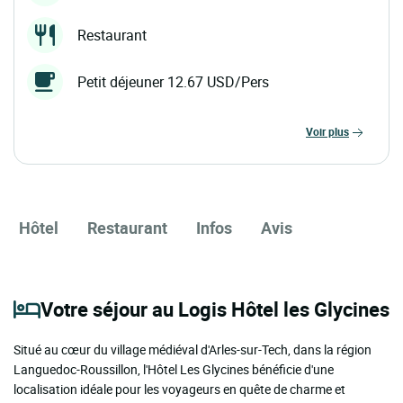
Restaurant
Petit déjeuner 12.67 USD/Pers
voir plus
Hôtel
Restaurant
Infos
Avis
Votre séjour au Logis Hôtel les Glycines
Situé au cœur du village médiéval d'Arles-sur-Tech, dans la région
Languedoc-Roussillon, l'Hôtel Les Glycines bénéficie d'une
localisation idéale pour les voyageurs en quête de charme et