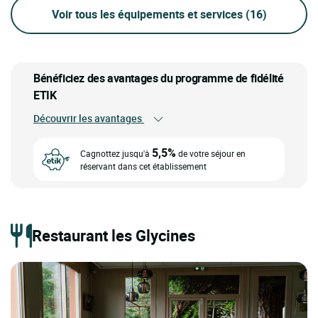
Voir tous les équipements et services
(16)
Bénéficiez des avantages du programme de fidélité
ETIK
Découvrir les avantages
5,5%
Cagnottez jusqu'à
de votre séjour en
réservant dans cet établissement
Restaurant les Glycines