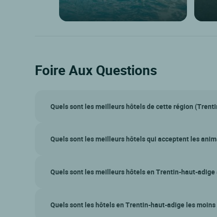
Foire Aux Questions
Quels sont les meilleurs hôtels de cette région (Trent
Quels sont les meilleurs hôtels qui acceptent les ani
Quels sont les meilleurs hôtels en Trentin-haut-adige 
Quels sont les hôtels en Trentin-haut-adige les moins