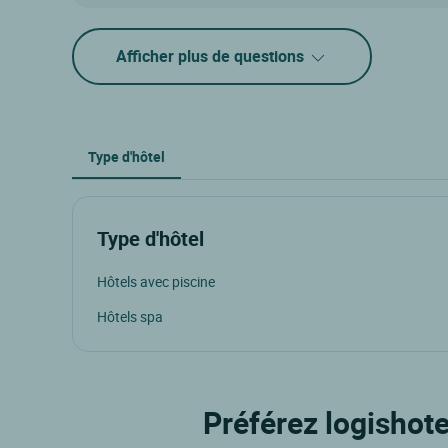
Afficher plus de questions
Type d'hôtel
Type d'hôtel
Hôtels avec piscine
Hôtels spa
Préférez logishote