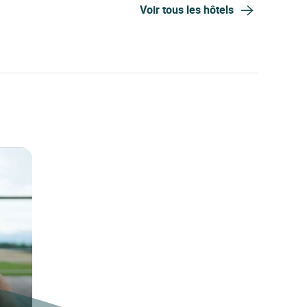
Voir tous les hôtels