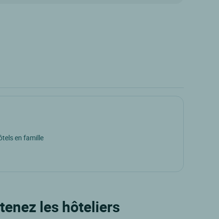
tels en famille
tenez les hôteliers