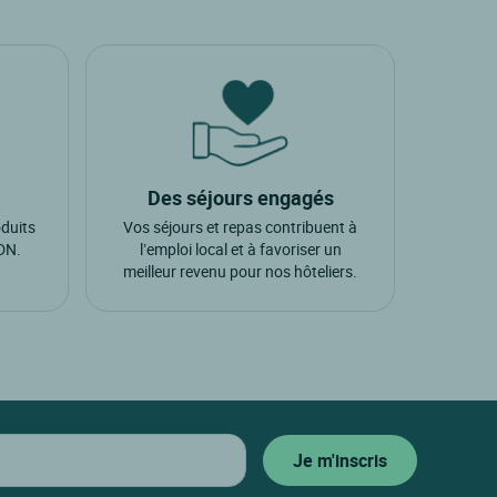
Des séjours engagés
oduits
Vos séjours et repas contribuent à
ADN.
l’emploi local et à favoriser un
meilleur revenu pour nos hôteliers.