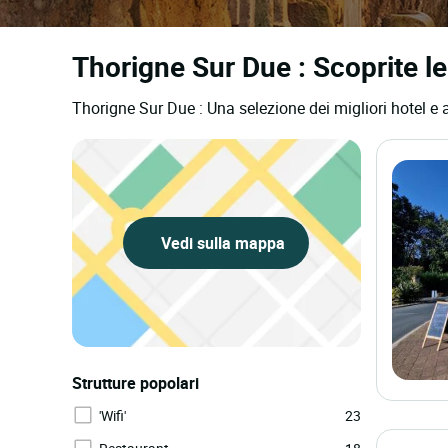
Thorigne Sur Due : Scoprite le 
Thorigne Sur Due : Una selezione dei migliori hotel e 
Vedi sulla mappa
Strutture popolari
'Wifi'
23