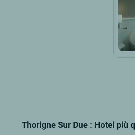
Thorigne Sur Due : Hotel più q