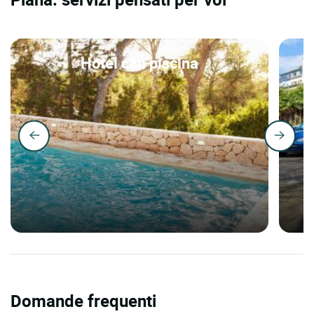
Hotel con piscina
Domande frequenti