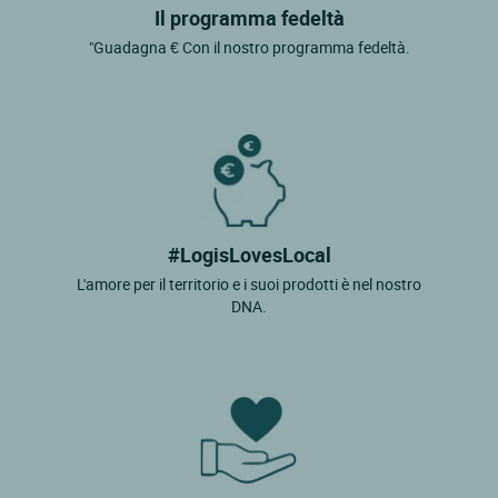
Il programma fedeltà
"Guadagna € Con il nostro programma fedeltà.
#LogisLovesLocal
L'amore per il territorio e i suoi prodotti è nel nostro
DNA.