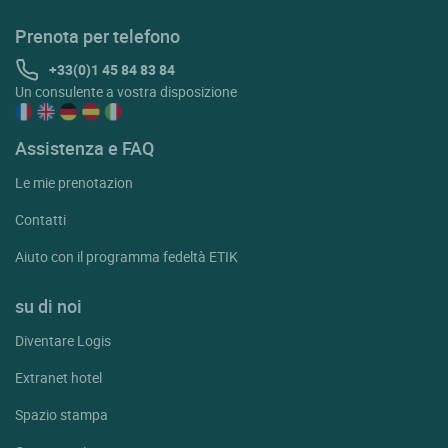
Prenota per telefono
+33(0)1 45 84 83 84
Un consulente a vostra disposizione
Assistenza e FAQ
Le mie prenotazion
Contatti
Aiuto con il programma fedeltà ETIK
su di noi
Diventare Logis
Extranet hotel
Spazio stampa