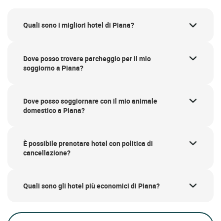
Quali sono i migliori hotel di Piana?
Dove posso trovare parcheggio per il mio
soggiorno a Piana?
Dove posso soggiornare con il mio animale
domestico a Piana?
È possibile prenotare hotel con politica di
cancellazione?
Quali sono gli hotel più economici di Piana?