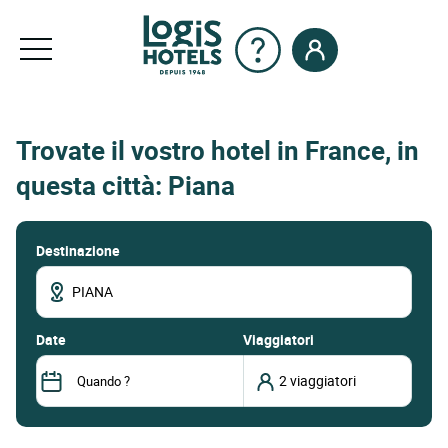
Trovate il vostro hotel in France, in
questa città: Piana
Destinazione
date
Viaggiatori