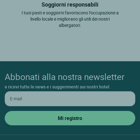
Soggiorni responsabili
I tuoi pasti e soggiorni favoriscono l'occupazione a
livello locale e migliorano gli utili dei nostri
albergatori.
Abbonati alla nostra newsletter
e ricevi tutte le news e i suggerimenti sui nostri hotel.