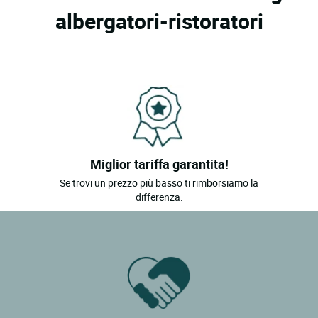
albergatori-ristoratori
Miglior tariffa garantita!
Se trovi un prezzo più basso ti rimborsiamo la
differenza.