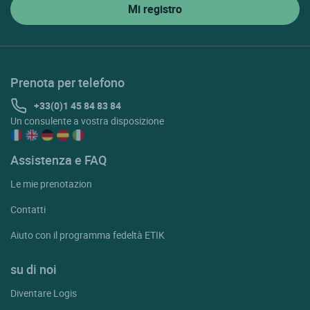
Prenota per telefono
+33(0)1 45 84 83 84
Un consulente a vostra disposizione
Assistenza e FAQ
Le mie prenotazion
Contatti
Aiuto con il programma fedeltà ETIK
su di noi
Diventare Logis