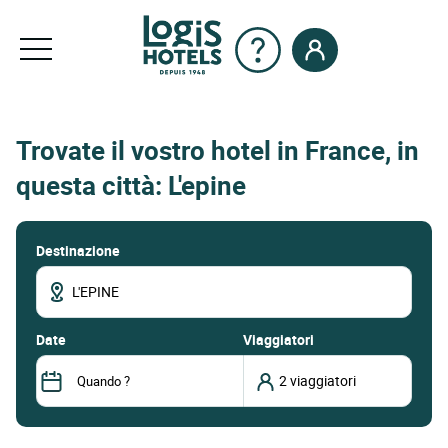
Trovate il vostro hotel in France, in
questa città: L'epine
Destinazione
date
Viaggiatori