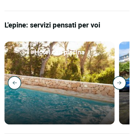
L'epine: servizi pensati per voi
Hotel con piscina