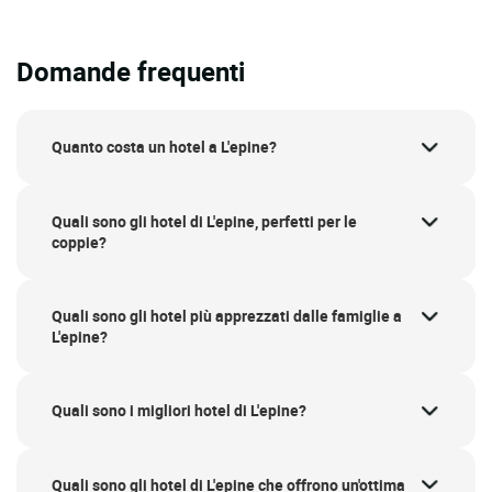
Domande frequenti
Quanto costa un hotel a L'epine?
Quali sono gli hotel di L'epine, perfetti per le
coppie?
Quali sono gli hotel più apprezzati dalle famiglie a
L'epine?
Quali sono i migliori hotel di L'epine?
Quali sono gli hotel di L'epine che offrono un'ottima