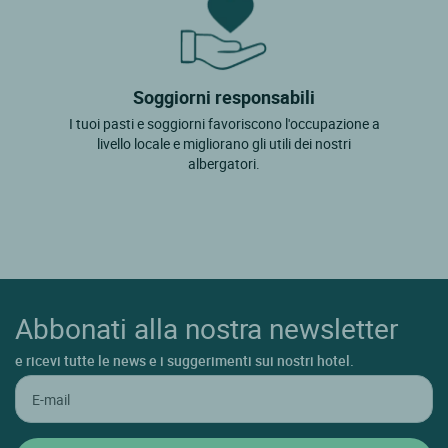
Soggiorni responsabili
I tuoi pasti e soggiorni favoriscono l'occupazione a
livello locale e migliorano gli utili dei nostri
albergatori.
Abbonati alla nostra newsletter
e ricevi tutte le news e i suggerimenti sui nostri hotel.