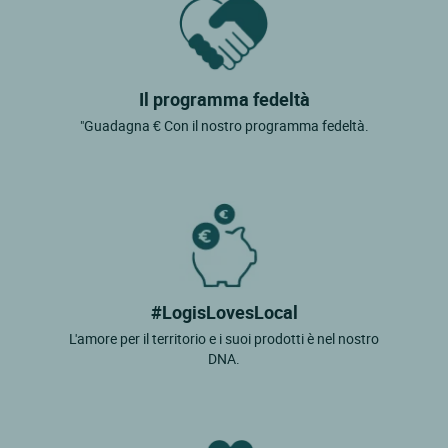
Il programma fedeltà
"Guadagna € Con il nostro programma fedeltà.
#LogisLovesLocal
L'amore per il territorio e i suoi prodotti è nel nostro
DNA.