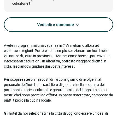
colazione?
Vedi altre domande
Avete in programma una vacanza in ? Vi invitiamo allora ad
esplorae le regioni. Potrete per esempio selezionare un hotel nelle
vicinanze di , città in provincia di Marne, come base di partenza per
interessanti escursioni. In alteativa, potreste viaggiare di città in
città, lasciandovi guidare dai vostri interessi.
Per scoprire i tesori nascosti di , vi consigliamo di rivolgervi al
personale dell’hotel, che sarà lieto di guidarvi nella scoperta del
patrimonio storico, culturale e gastronomico del luogo. La sera, i
nostri chef sono pronti ad offrirvi un pasto ristoratore, composto da
piatti tipici della cucina locale.
Gli hotel da noi selezionati nella città di vogliono essere un’oasi di