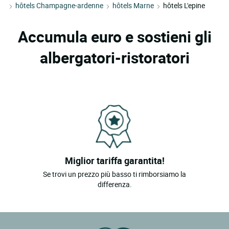
hôtels Champagne-ardenne
hôtels Marne
hôtels L'epine
Accumula euro e sostieni gli
albergatori-ristoratori
Miglior tariffa garantita!
Se trovi un prezzo più basso ti rimborsiamo la
differenza.