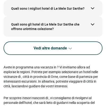
Quali sono i migliori hotel di Le Mele Sur Sarthe?
Quali sono gli hotel di Le Mele Sur Sarthe che
offrono un'ottima colazione?
Vedi altre domande
Avete in programma una vacanza in ? Vi invitiamo allora ad
esplorae le regioni. Potrete per esempio selezionare un hotel nelle
vicinanze di , città in provincia di Orne, come base di partenza per
interessanti escursioni. In alteativa, potreste viaggiare di città in
città, lasciandovi guidare dai vostri interessi.
Per scoprire i tesori nascosti di , vi consigliamo di rivolgervi al
personale dell’hotel, che sarà lieto di guidarvi nella scoperta del