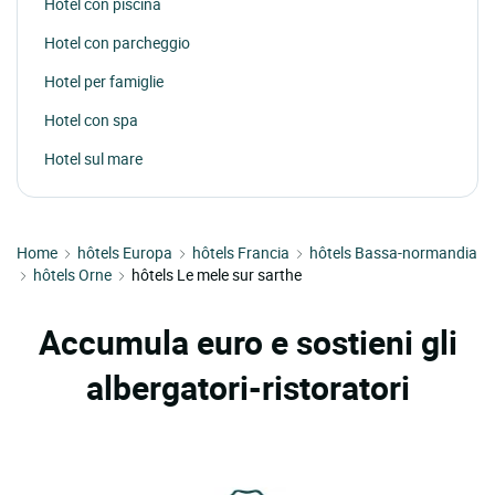
Hotel con piscina
Hotel con parcheggio
Hotel per famiglie
Hotel con spa
Hotel sul mare
Home
hôtels Europa
hôtels Francia
hôtels Bassa-normandia
hôtels Orne
hôtels Le mele sur sarthe
Accumula euro e sostieni gli
albergatori-ristoratori