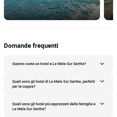
Domande frequenti
Quanto costa un hotel a Le Mele Sur Sarthe?
Quali sono gli hotel di Le Mele Sur Sarthe, perfetti
per le coppie?
Quali sono gli hotel più apprezzati dalle famiglie a
Le Mele Sur Sarthe?