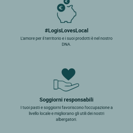
#LogisLovesLocal
L'amore per il territorio e i suoi prodotti è nel nostro
DNA.
Soggiorni responsabili
I tuoi pasti e soggiorni favoriscono l'occupazione a
livello locale e migliorano gli utili dei nostri
albergatori.