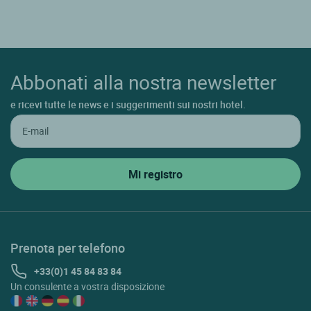
Abbonati alla nostra newsletter
e ricevi tutte le news e i suggerimenti sui nostri hotel.
Prenota per telefono
+33(0)1 45 84 83 84
Un consulente a vostra disposizione