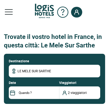
Trovate il vostro hotel in France, in
questa città: Le Mele Sur Sarthe
Destinazione
date
Viaggiatori