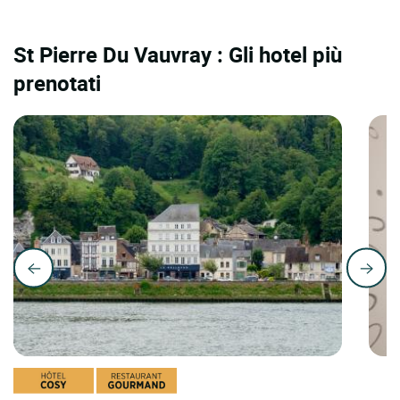
St Pierre Du Vauvray : Gli hotel più
prenotati