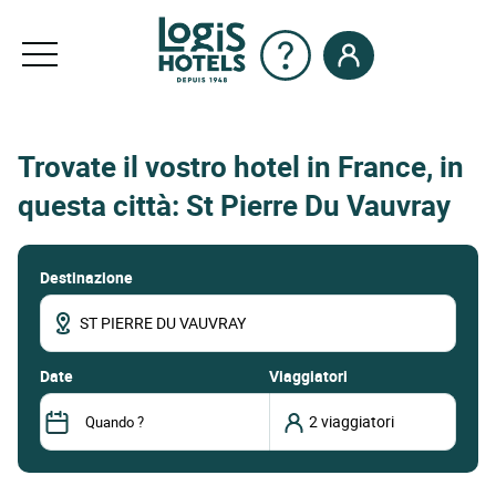
Trovate il vostro hotel in France, in
questa città: St Pierre Du Vauvray
Destinazione
date
Viaggiatori