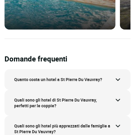
Domande frequenti
Quanto costa un hotel a St Pierre Du Vauvray?
Quali sono gli hotel di St Pierre Du Vauvray,
perfetti per le coppie?
Quali sono gli hotel più apprezzati dalle famiglie a
St Pierre Du Vauvray?