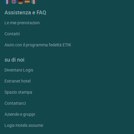
Assistenza e FAQ
Le mie prenotazion
Contatti
Aiuto con il programma fedeltà ETIK
su di noi
Diventare Logis
Extranet hotel
Spazio stampa
Contattarci
Aziende e gruppi
Logis Hotels assume