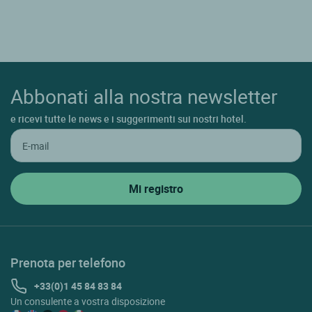
Abbonati alla nostra newsletter
e ricevi tutte le news e i suggerimenti sui nostri hotel.
Prenota per telefono
+33(0)1 45 84 83 84
Un consulente a vostra disposizione