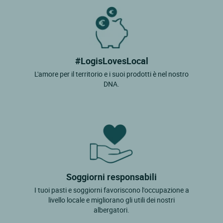
#LogisLovesLocal
L'amore per il territorio e i suoi prodotti è nel nostro
DNA.
Soggiorni responsabili
I tuoi pasti e soggiorni favoriscono l'occupazione a
livello locale e migliorano gli utili dei nostri
albergatori.