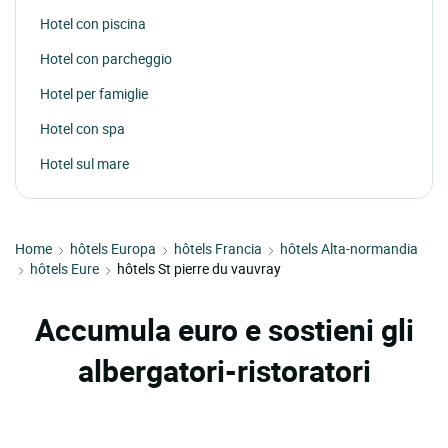
Hotel con piscina
Hotel con parcheggio
Hotel per famiglie
Hotel con spa
Hotel sul mare
Home
hôtels Europa
hôtels Francia
hôtels Alta-normandia
hôtels Eure
hôtels St pierre du vauvray
Accumula euro e sostieni gli
albergatori-ristoratori