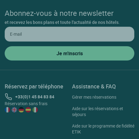
Abonnez-vous à notre newsletter
et recevez les bons plans et toute l'actualité de nos hôtels.
Réservez par téléphone
Assistance & FAQ
+33(0)1 45 84 83 84
Gérer mes réservations
Réservation sans frais
Aide sur les réservations et
séjours
Aide sur le programme de fidélité
ETIK