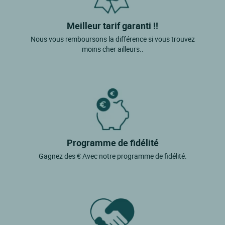
Meilleur tarif garanti !!
Nous vous remboursons la différence si vous trouvez
moins cher ailleurs..
Programme de fidélité
Gagnez des € Avec notre programme de fidélité.