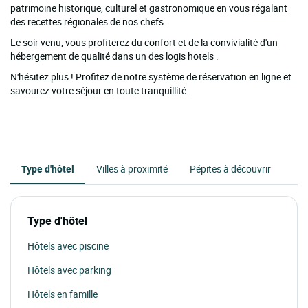
patrimoine historique, culturel et gastronomique en vous régalant
des recettes régionales de nos chefs.
Le soir venu, vous profiterez du confort et de la convivialité d'un
hébergement de qualité dans un des logis hotels .
N'hésitez plus ! Profitez de notre système de réservation en ligne et
savourez votre séjour en toute tranquillité.
Type d'hôtel
Villes à proximité
Pépites à découvrir
Type d'hôtel
Hôtels avec piscine
Hôtels avec parking
Hôtels en famille