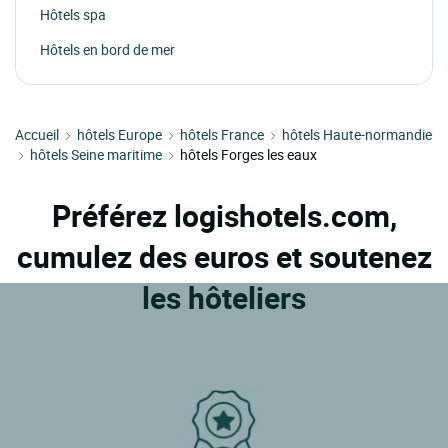
Hôtels spa
Hôtels en bord de mer
Accueil
hôtels Europe
hôtels France
hôtels Haute-normandie
hôtels Seine maritime
hôtels Forges les eaux
Préférez logishotels.com,
cumulez des euros et soutenez
les hôteliers