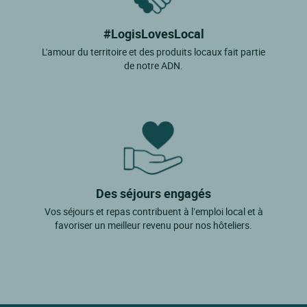
#LogisLovesLocal
L'amour du territoire et des produits locaux fait partie
de notre ADN.
Des séjours engagés
Vos séjours et repas contribuent à l’emploi local et à
favoriser un meilleur revenu pour nos hôteliers.