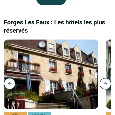
Forges Les Eaux : Les hôtels les plus
réservés