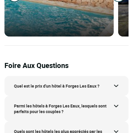
Foire Aux Questions
Quel est le prix d'un hôtel à Forges Les Eaux ?
Parmi les hôtels à Forges Les Eaux, lesquels sont
parfaits pour les couples ?
Quels sont les hôtels les plus appréciés par les