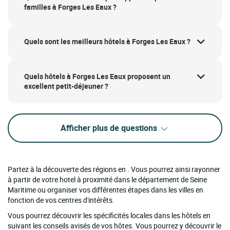
familles à Forges Les Eaux ?
Quels sont les meilleurs hôtels à Forges Les Eaux ?
Quels hôtels à Forges Les Eaux proposent un
excellent petit-déjeuner ?
Afficher plus de questions
Partez à la découverte des régions en . Vous pourrez ainsi rayonner
à partir de votre hotel à proximité dans le département de Seine
Maritime ou organiser vos différentes étapes dans les villes en
fonction de vos centres d'intérêts.
Vous pourrez découvrir les spécificités locales dans les hôtels en
suivant les conseils avisés de vos hôtes. Vous pourrez y découvrir le