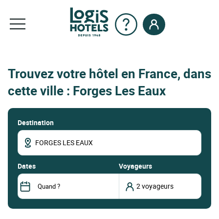
Trouvez votre hôtel en France, dans
cette ville : Forges Les Eaux
Destination
dates
Voyageurs