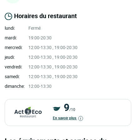
Horaires du restaurant
lundi:
Fermé
mardi:
19:00-20:30
mercredi:
12:00-13:30 , 19:00-20:30
jeudi:
12:00-13:30 , 19:00-20:30
vendredi:
12:00-13:30 , 19:00-20:30
samedi:
12:00-13:30 , 19:00-20:30
dimanche:
12:00-13:30
9
/10
En savoir plus