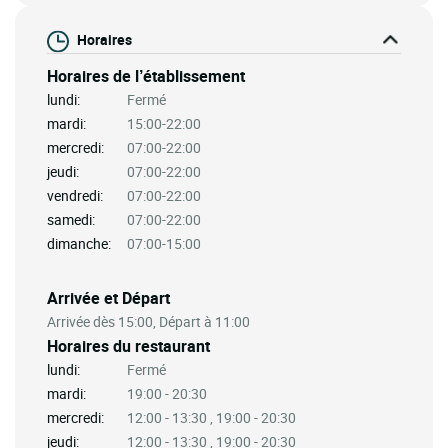
Horaires
Horaires de l’établissement
lundi:
Fermé
mardi:
15:00-22:00
mercredi:
07:00-22:00
jeudi:
07:00-22:00
vendredi:
07:00-22:00
samedi:
07:00-22:00
dimanche:
07:00-15:00
Arrivée et Départ
Arrivée dès 15:00, Départ à 11:00
Horaires du restaurant
lundi:
Fermé
mardi:
19:00 - 20:30
mercredi:
12:00 - 13:30 , 19:00 - 20:30
jeudi:
12:00 - 13:30 , 19:00 - 20:30