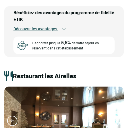
Bénéficiez des avantages du programme de fidélité
ETIK
Découvrir les avantages
5,5%
Cagnottez jusqu'à
de votre séjour en
réservant dans cet établissement
Restaurant les Airelles