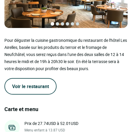
Pour déguster la cuisine gastronomique du restaurant de l'hôtel Les
Airelles, basée sur les produits du terroir et le fromage de
Neufchâtel, vous serez reçus dans l’une des deux salles de 12 à 14
heures le midi et de 19h à 20h30 le soir. En été la terrasse sera à
votre disposition pour profiter des beaux jours.
Voir le restaurant
Carte et menu
Prix de 27.74USD à 52.01USD
Menu enfant à 13.87 USD