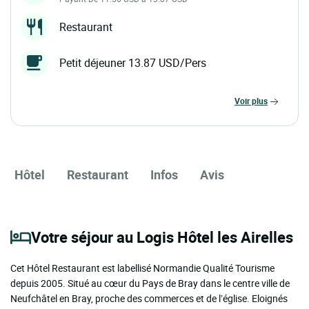
Restaurant
Petit déjeuner 13.87 USD/Pers
voir plus
Hôtel
Restaurant
Infos
Avis
Votre séjour au Logis Hôtel les Airelles
Cet Hôtel Restaurant est labellisé Normandie Qualité Tourisme
depuis 2005. Situé au cœur du Pays de Bray dans le centre ville de
Neufchâtel en Bray, proche des commerces et de l’église. Eloignés