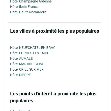
Hôtel Champagne Ardenne
Hôtel Ile de France
Hôtel Haute Normandie
Les villes à proximité les plus populaires
Hôtel NEUFCHATEL EN BRAY
Hôtel FORGES LES EAUX
Hôtel AUMALE
Hôtel MARTIN EGLISE
Hôtel CRIEL SUR MER
Hôtel DIEPPE
Les points d'intérêt à proximité les plus
populaires