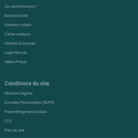
Qui sommes-nous ?
Extranet hotel
Adhésion hôtels
Cartes cadeaux
Affaires & Groupes
Logis Recrute
Média-Presse
Conditions du site
Mentions légales
Données Personnelles (RGPD)
Paramétrage des cookies
CGV
Plan du site