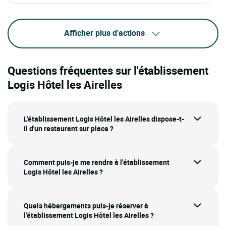
Afficher plus d'actions
Questions fréquentes sur l'établissement
Logis Hôtel les Airelles
L'établissement Logis Hôtel les Airelles dispose-t-
il d'un restaurant sur place ?
Comment puis-je me rendre à l'établissement
Logis Hôtel les Airelles ?
Quels hébergements puis-je réserver à
l'établissement Logis Hôtel les Airelles ?