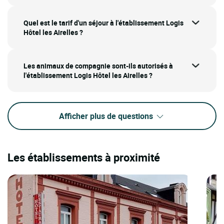
Quel est le tarif d'un séjour à l'établissement Logis
Hôtel les Airelles ?
Les animaux de compagnie sont-ils autorisés à
l'établissement Logis Hôtel les Airelles ?
Afficher plus de questions
Les établissements à proximité