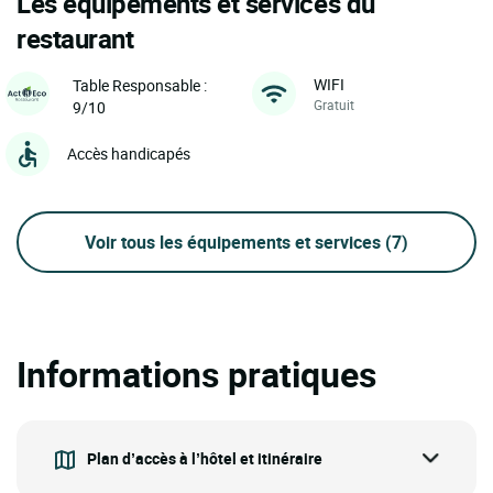
Les équipements et services du
restaurant
WIFI
Table Responsable :
Gratuit
9/10
Accès handicapés
Voir tous les équipements et services
(7)
Informations pratiques
Plan d’accès à l’hôtel et itinéraire