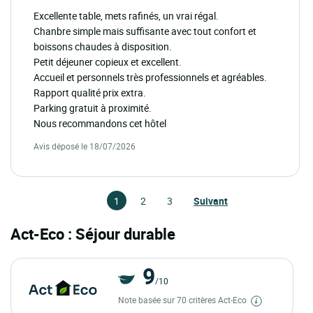
Excellente table, mets rafinés, un vrai régal.
Chanbre simple mais suffisante avec tout confort et
boissons chaudes à disposition.
Petit déjeuner copieux et excellent.
Accueil et personnels très professionnels et agréables.
Rapport qualité prix extra.
Parking gratuit à proximité.
Nous recommandons cet hôtel
Avis déposé le 18/07/2026
1
2
3
Suivant
Act-Eco : Séjour durable
9
/10
Note basée sur 70 critères Act-Eco