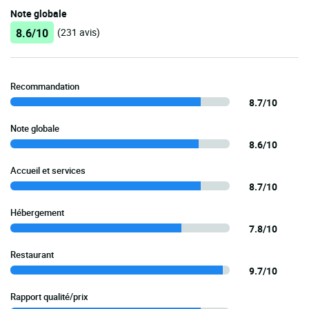
Note globale
8.6/10
(231 avis)
Recommandation
8.7/10
Note globale
8.6/10
Accueil et services
8.7/10
Hébergement
7.8/10
Restaurant
9.7/10
Rapport qualité/prix