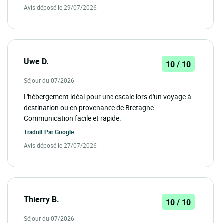
Avis déposé le 29/07/2026
Uwe D.
10 / 10
Séjour du 07/2026
L'hébergement idéal pour une escale lors d'un voyage à
destination ou en provenance de Bretagne.
Communication facile et rapide.
Traduit Par
Google
Avis déposé le 27/07/2026
Thierry B.
10 / 10
Séjour du 07/2026