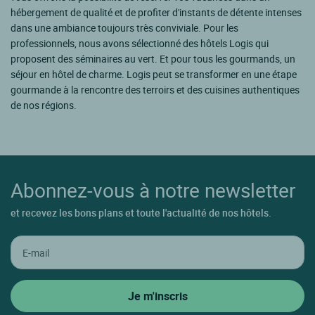
hébergement de qualité et de profiter d'instants de détente intenses
dans une ambiance toujours très conviviale. Pour les
professionnels, nous avons sélectionné des hôtels Logis qui
proposent des séminaires au vert. Et pour tous les gourmands, un
séjour en hôtel de charme. Logis peut se transformer en une étape
gourmande à la rencontre des terroirs et des cuisines authentiques
de nos régions.
Abonnez-vous à notre newsletter
et recevez les bons plans et toute l'actualité de nos hôtels.