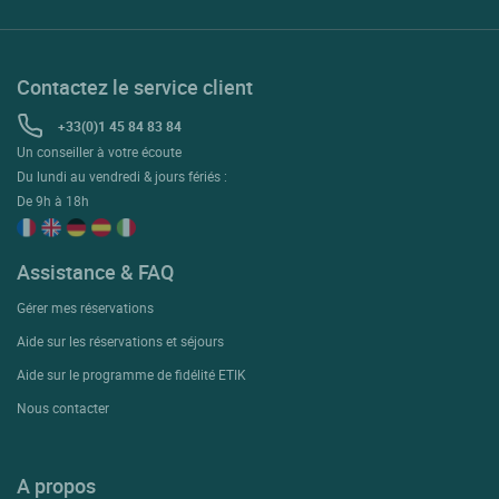
Contactez le service client
+33(0)1 45 84 83 84
Un conseiller à votre écoute
Du lundi au vendredi & jours fériés :
De 9h à 18h
Assistance & FAQ
Gérer mes réservations
Aide sur les réservations et séjours
Aide sur le programme de fidélité ETIK
Nous contacter
A propos