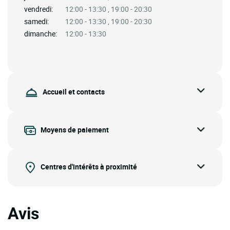
vendredi:
12:00 - 13:30 , 19:00 - 20:30
samedi:
12:00 - 13:30 , 19:00 - 20:30
dimanche:
12:00 - 13:30
Accueil et contacts
Moyens de paiement
Centres d'intérêts à proximité
Avis