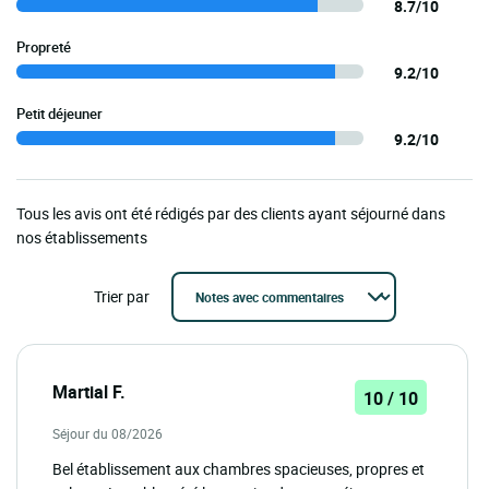
8.7/10
Propreté
9.2/10
Petit déjeuner
9.2/10
Tous les avis ont été rédigés par des clients ayant séjourné dans
nos établissements
Trier par
Martial F.
10 / 10
Séjour du 08/2026
Bel établissement aux chambres spacieuses, propres et