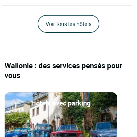
Voir tous les hôtels
Wallonie : des services pensés pour
vous
Hôtels avec parking