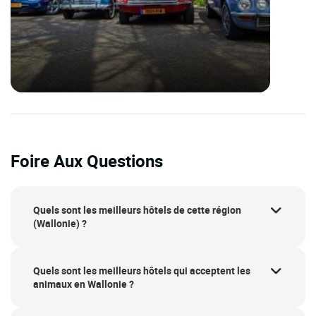
Foire Aux Questions
Quels sont les meilleurs hôtels de cette région
(Wallonie) ?
Quels sont les meilleurs hôtels qui acceptent les
animaux en Wallonie ?