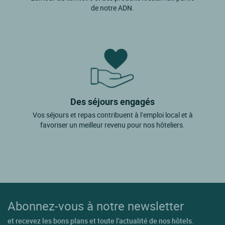
de notre ADN.
Des séjours engagés
Vos séjours et repas contribuent à l’emploi local et à
favoriser un meilleur revenu pour nos hôteliers.
Abonnez-vous à notre newsletter
et recevez les bons plans et toute l'actualité de nos hôtels.