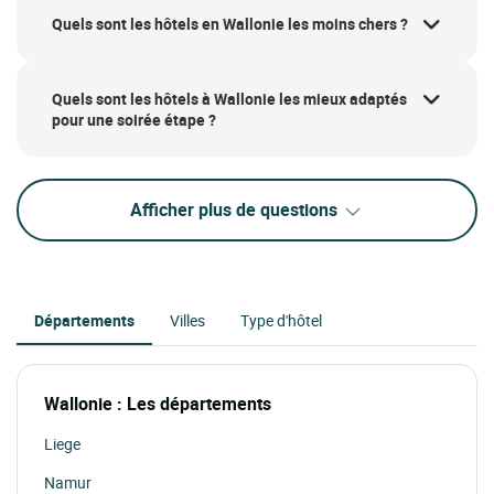
Quels sont les hôtels en Wallonie les moins chers ?
Quels sont les hôtels à Wallonie les mieux adaptés
pour une soirée étape ?
Afficher plus de questions
Départements
Villes
Type d'hôtel
Wallonie : Les départements
Liege
Namur