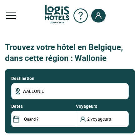
Trouvez votre hôtel en Belgique,
dans cette région : Wallonie
Destination
dates
Voyageurs