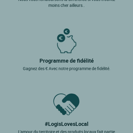
moins cher ailleurs..
Programme de fidélité
Gagnez des € Avec notre programme de fidélité.
#LogisLovesLocal
L'amour du territoire et des produits locaux fait partie