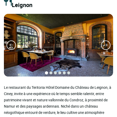
Leignon
Le restaurant du Teritoria Hôtel Domaine du Château de Leignon, à
Ciney, invite à une expérience où le temps semble ralentir, entre
patrimoine vivant et nature vallonnée du Condroz, à proximité de
Namur et des paysages ardennais. Niché dans un château
néogothique entouré de verdure, le lieu cultive une atmosphère