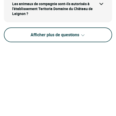
Les animaux de compagnie sont-ils autorisés à
l'établissement Teritoria Domaine du Château de
Leignon ?
Afficher plus de questions