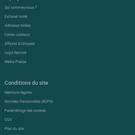
Qui sommes-nous ?
Extranet hotel
Adhésion hôtels
Cartes cadeaux
Affaires & Groupes
Logis Recrute
Média-Presse
Conditions du site
Mentions légales
Données Personnelles (RGPD)
Paramétrage des cookies
CGV
Plan du site