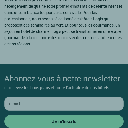
hébergement de qualité et de profiter d'instants de détente intenses
dans une ambiance toujours très conviviale. Pour les
professionnels, nous avons sélectionné des hôtels Logis qui
proposent des séminaires au vert. Et pour tous les gourmands, un
séjour en hôtel de charme. Logis peut se transformer en une étape
gourmande à la rencontre des terroirs et des cuisines authentiques
de nos régions.
Abonnez-vous à notre newsletter
et recevez les bons plans et toute l'actualité de nos hôtels.