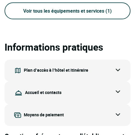
Voir tous les équipements et services
(1)
Informations pratiques
Plan d’accès à l’hôtel et itinéraire
Accueil et contacts
Moyens de paiement