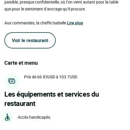
paisible, presque confidentielle, où l’on vient autant pour la table
que pour le sentiment d’ancrage qu’il procure.
Aux commandes, la cheffe Isabelle
Lire plus
Voir le restaurant
Carte et menu
Prix de 66.83USD à 103.7USD
Les équipements et services du
restaurant
Accès handicapés