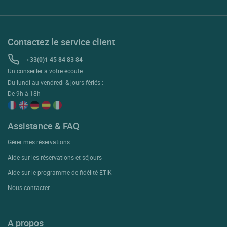
Contactez le service client
+33(0)1 45 84 83 84
Un conseiller à votre écoute
Du lundi au vendredi & jours fériés :
De 9h à 18h
Assistance & FAQ
Gérer mes réservations
Aide sur les réservations et séjours
Aide sur le programme de fidélité ETIK
Nous contacter
A propos