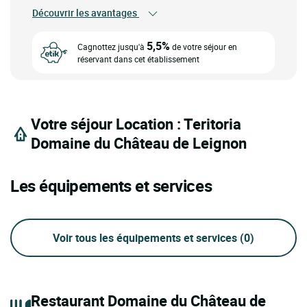
Découvrir les avantages
5,5%
Cagnottez jusqu'à
de votre séjour en
réservant dans cet établissement
Votre séjour Location : Teritoria
Domaine du Château de Leignon
Les équipements et services
Voir tous les équipements et services
(0)
Restaurant Domaine du Château de