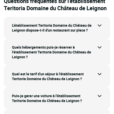
Questions fréquentes sur l'établissement
Teritoria Domaine du Château de Leignon
L'établissement Teritoria Domaine du Château de
Leignon dispose-t-il d'un restaurant sur place ?
Quels hébergements puis-je réserver à
l'établissement Teritoria Domaine du Château de
Leignon ?
Quel est le tarif d'un séjour à l'établissement
Teritoria Domaine du Château de Leignon ?
Puis-je garer une voiture à l'établissement
Teritoria Domaine du Château de Leignon ?