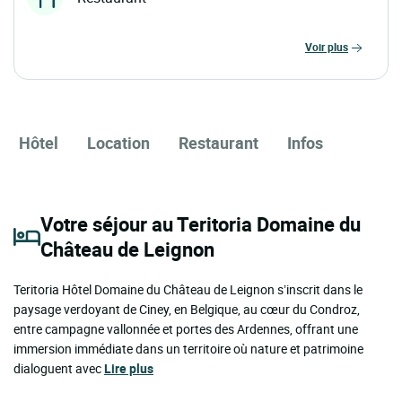
voir plus
Hôtel
Location
Restaurant
Infos
Votre séjour au Teritoria Domaine du
Château de Leignon
Teritoria Hôtel Domaine du Château de Leignon s’inscrit dans le
paysage verdoyant de Ciney, en Belgique, au cœur du Condroz,
entre campagne vallonnée et portes des Ardennes, offrant une
immersion immédiate dans un territoire où nature et patrimoine
dialoguent avec
Lire plus