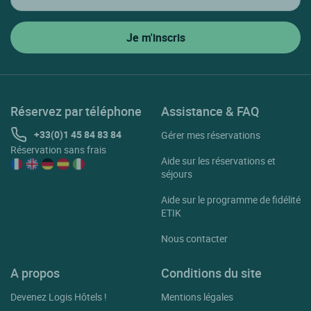
Réservez par téléphone
Assistance & FAQ
+33(0)1 45 84 83 84
Gérer mes réservations
Réservation sans frais
Aide sur les réservations et
séjours
Aide sur le programme de fidélité
ETIK
Nous contacter
A propos
Conditions du site
Devenez Logis Hôtels !
Mentions légales