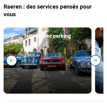
Raeren : des services pensés pour
vous
Hôtels avec parking