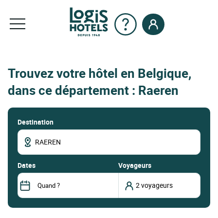
Trouvez votre hôtel en Belgique,
dans ce département : Raeren
Destination
dates
Voyageurs