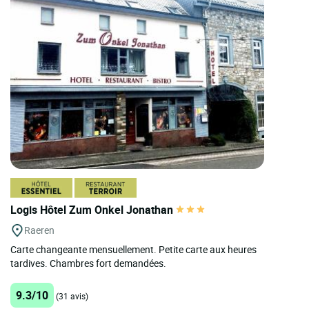
Logis Hôtel Zum Onkel Jonathan
Raeren
Carte changeante mensuellement. Petite carte aux heures
tardives. Chambres fort demandées.
9.3/10
(31 avis)