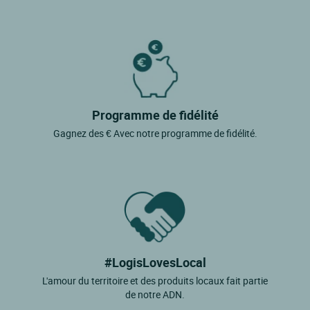
Programme de fidélité
Gagnez des € Avec notre programme de fidélité.
#LogisLovesLocal
L'amour du territoire et des produits locaux fait partie
de notre ADN.