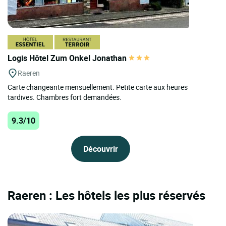
Logis Hôtel Zum Onkel Jonathan
Raeren
Carte changeante mensuellement. Petite carte aux heures
tardives. Chambres fort demandées.
9.3/10
Découvrir
Raeren : Les hôtels les plus réservés