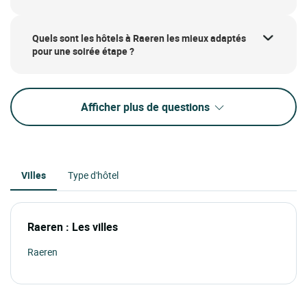
Quels sont les hôtels à Raeren les mieux adaptés
pour une soirée étape ?
Afficher plus de questions
Villes
Type d'hôtel
Raeren : Les villes
Raeren