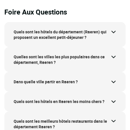
Foire Aux Questions
Quels sont les hôtels du département (Raeren) qui
proposent un excellent petit-déjeuner ?
Quelles sont les villes les plus populaires dans ce
département, Raeren ?
Dans quelle ville partir en Raeren ?
Quels sont les hôtels en Raeren les moins chers ?
Quels sont les meilleurs hôtels restaurants dans le
département Raeren ?