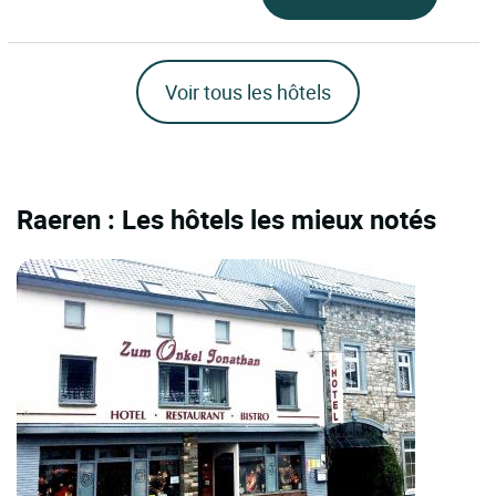
Voir tous les hôtels
Raeren : Les hôtels les mieux notés