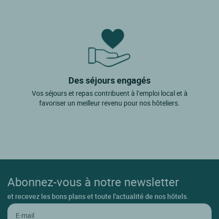
Des séjours engagés
Vos séjours et repas contribuent à l’emploi local et à
favoriser un meilleur revenu pour nos hôteliers.
Abonnez-vous à notre newsletter
et recevez les bons plans et toute l'actualité de nos hôtels.