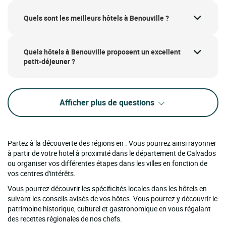
Quels sont les meilleurs hôtels à Benouville ?
Quels hôtels à Benouville proposent un excellent
petit-déjeuner ?
Afficher plus de questions
Partez à la découverte des régions en . Vous pourrez ainsi rayonner
à partir de votre hotel à proximité dans le département de Calvados
ou organiser vos différentes étapes dans les villes en fonction de
vos centres d'intérêts.
Vous pourrez découvrir les spécificités locales dans les hôtels en
suivant les conseils avisés de vos hôtes. Vous pourrez y découvrir le
patrimoine historique, culturel et gastronomique en vous régalant
des recettes régionales de nos chefs.