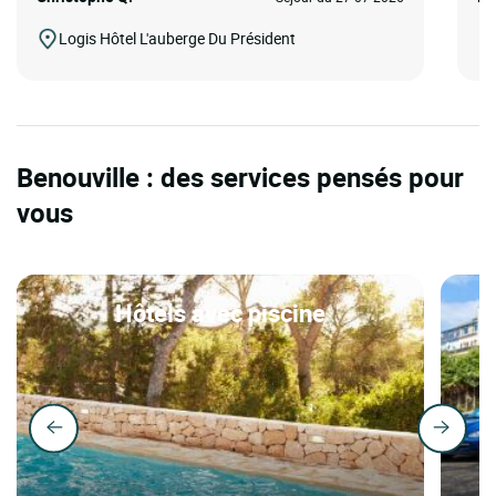
Logis Hôtel L'auberge Du Président
Benouville : des services pensés pour
vous
Hôtels avec piscine