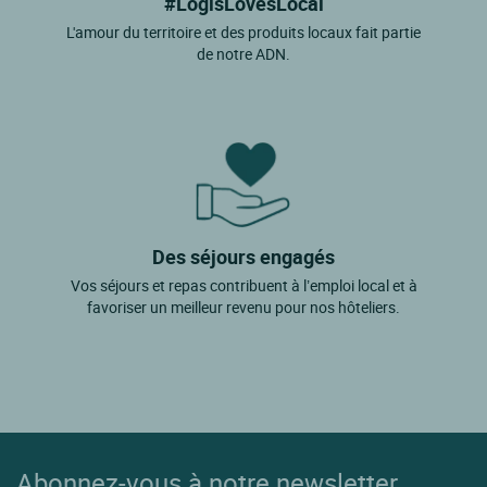
#LogisLovesLocal
L'amour du territoire et des produits locaux fait partie
de notre ADN.
Des séjours engagés
Vos séjours et repas contribuent à l’emploi local et à
favoriser un meilleur revenu pour nos hôteliers.
Abonnez-vous à notre newsletter