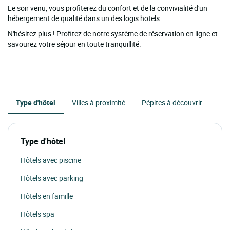
Le soir venu, vous profiterez du confort et de la convivialité d'un
hébergement de qualité dans un des logis hotels .
N'hésitez plus ! Profitez de notre système de réservation en ligne et
savourez votre séjour en toute tranquillité.
Type d'hôtel
Villes à proximité
Pépites à découvrir
Type d'hôtel
Hôtels avec piscine
Hôtels avec parking
Hôtels en famille
Hôtels spa