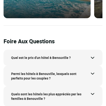
Foire Aux Questions
Quel est le prix d'un hôtel à Benouville ?
Parmi les hôtels à Benouville, lesquels sont
parfaits pour les couples ?
Quels sont les hôtels les plus appréciés par les
familles à Benouville ?