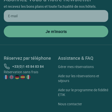
et recevez les bons plans et toute l'actualité de nos hôtels.
Réservez par téléphone
Assistance & FAQ
+33(0)1 45 84 83 84
Gérer mes réservations
Réservation sans frais
Aide sur les réservations et
séjours
Aide sur le programme de fidélité
ETIK
Nous contacter