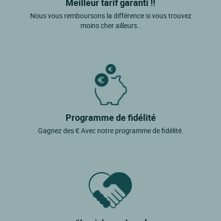
Meilleur tarif garanti !!
Nous vous remboursons la différence si vous trouvez
moins cher ailleurs..
Programme de fidélité
Gagnez des € Avec notre programme de fidélité.