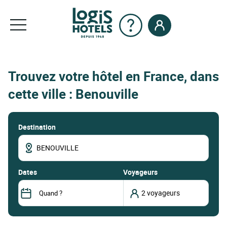
Trouvez votre hôtel en France, dans
cette ville : Benouville
Destination
dates
Voyageurs