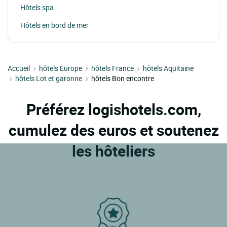
Hôtels spa
Hôtels en bord de mer
Accueil
hôtels Europe
hôtels France
hôtels Aquitaine
hôtels Lot et garonne
hôtels Bon encontre
Préférez logishotels.com,
cumulez des euros et soutenez
les hôteliers