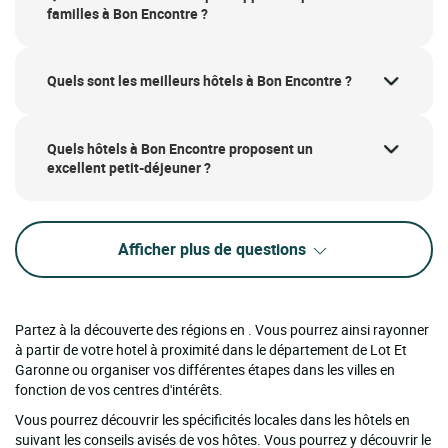
familles à Bon Encontre ?
Quels sont les meilleurs hôtels à Bon Encontre ?
Quels hôtels à Bon Encontre proposent un
excellent petit-déjeuner ?
Afficher plus de questions
Partez à la découverte des régions en . Vous pourrez ainsi rayonner
à partir de votre hotel à proximité dans le département de Lot Et
Garonne ou organiser vos différentes étapes dans les villes en
fonction de vos centres d'intérêts.
Vous pourrez découvrir les spécificités locales dans les hôtels en
suivant les conseils avisés de vos hôtes. Vous pourrez y découvrir le