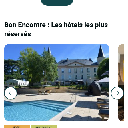
Bon Encontre : Les hôtels les plus
réservés