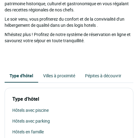
patrimoine historique, culturel et gastronomique en vous régalant
des recettes régionales de nos chefs.
Le soir venu, vous profiterez du confort et de la convivialité d'un
hébergement de qualité dans un des logis hotels .
N'hésitez plus ! Profitez de notre système de réservation en ligne et
savourez votre séjour en toute tranquillité.
Type d'hôtel
Villes à proximité
Pépites à découvrir
Type d'hôtel
Hôtels avec piscine
Hôtels avec parking
Hôtels en famille