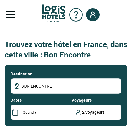
Trouvez votre hôtel en France, dans
cette ville : Bon Encontre
Destination
dates
Voyageurs