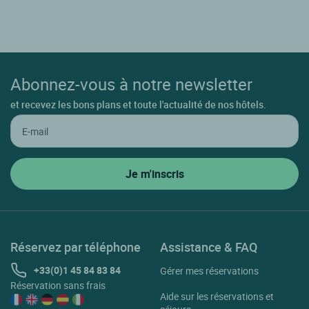
Abonnez-vous à notre newsletter
et recevez les bons plans et toute l'actualité de nos hôtels.
Réservez par téléphone
Assistance & FAQ
+33(0)1 45 84 83 84
Gérer mes réservations
Réservation sans frais
Aide sur les réservations et