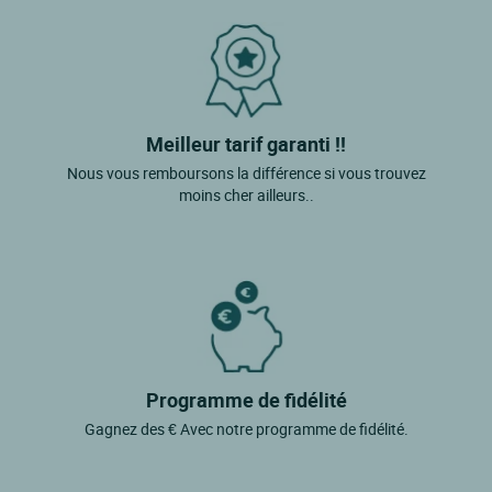
Meilleur tarif garanti !!
Nous vous remboursons la différence si vous trouvez
moins cher ailleurs..
Programme de fidélité
Gagnez des € Avec notre programme de fidélité.