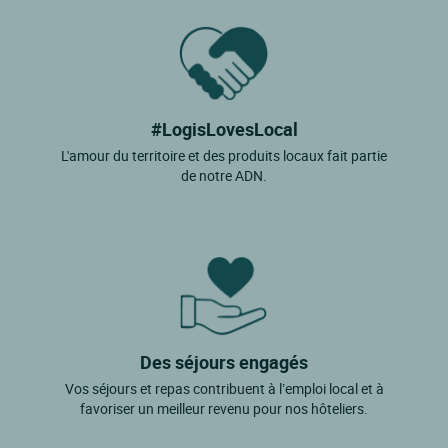
#LogisLovesLocal
L'amour du territoire et des produits locaux fait partie
de notre ADN.
Des séjours engagés
Vos séjours et repas contribuent à l’emploi local et à
favoriser un meilleur revenu pour nos hôteliers.