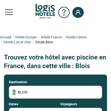
Accueil
hôtels Europe
hôtels France
hôtels Centre
hôtels Loir et cher
hôtels Blois
Trouvez votre hôtel avec piscine en
France, dans cette ville : Blois
Destination
dates
Voyageurs