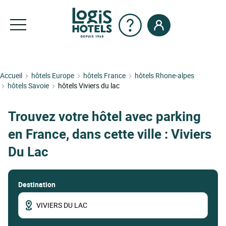
Accueil
hôtels Europe
hôtels France
hôtels Rhone-alpes
hôtels Savoie
hôtels Viviers du lac
Trouvez votre hôtel avec parking
en France, dans cette ville : Viviers
Du Lac
Destination