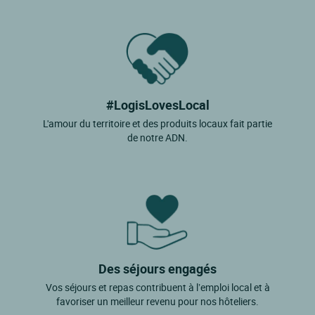
#LogisLovesLocal
L'amour du territoire et des produits locaux fait partie
de notre ADN.
Des séjours engagés
Vos séjours et repas contribuent à l’emploi local et à
favoriser un meilleur revenu pour nos hôteliers.