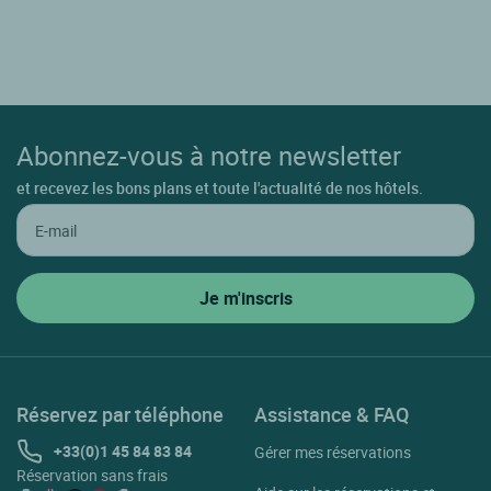
Abonnez-vous à notre newsletter
et recevez les bons plans et toute l'actualité de nos hôtels.
Réservez par téléphone
Assistance & FAQ
+33(0)1 45 84 83 84
Gérer mes réservations
Réservation sans frais