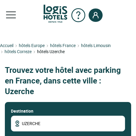
Accueil
hôtels Europe
hôtels France
hôtels Limousin
hôtels Correze
hôtels Uzerche
Trouvez votre hôtel avec parking
en France, dans cette ville :
Uzerche
Destination