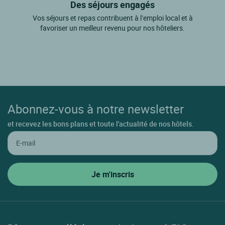
Des séjours engagés
Vos séjours et repas contribuent à l’emploi local et à
favoriser un meilleur revenu pour nos hôteliers.
Abonnez-vous à notre newsletter
et recevez les bons plans et toute l'actualité de nos hôtels.