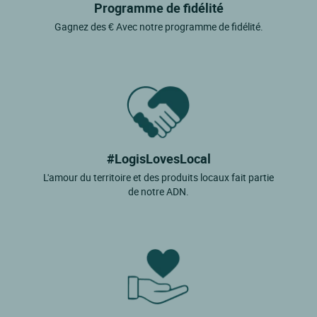
Programme de fidélité
Gagnez des € Avec notre programme de fidélité.
#LogisLovesLocal
L'amour du territoire et des produits locaux fait partie
de notre ADN.