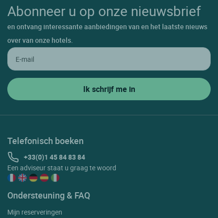
Abonneer u op onze nieuwsbrief
en ontvang interessante aanbiedingen van en het laatste nieuws
over van onze hotels.
Telefonisch boeken
+33(0)1 45 84 83 84
Een adviseur staat u graag te woord
Ondersteuning & FAQ
Mijn reserveringen