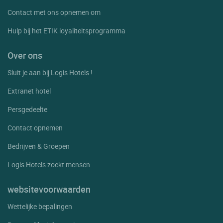
Contact met ons opnemen om
Hulp bij het ETIK loyaliteitsprogramma
Over ons
Sluit je aan bij Logis Hotels !
Extranet hotel
Persgedeelte
Contact opnemen
Bedrijven & Groepen
Logis Hotels zoekt mensen
websitevoorwaarden
Wettelijke bepalingen