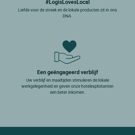
#LogisLovesLocal
Liefde voor de streek en de lokale producten zit in ons
DNA.
Een geëngageerd verblijf
Uw verblijf en maaltijden stimuleren de lokale
werkgelegenheid en geven onze hotelexploitanten
een beter inkomen.