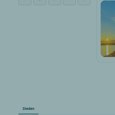
Steden