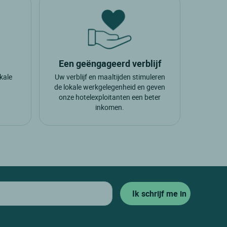
Een geëngageerd verblijf
okale
Uw verblijf en maaltijden stimuleren
.
de lokale werkgelegenheid en geven
onze hotelexploitanten een beter
inkomen.