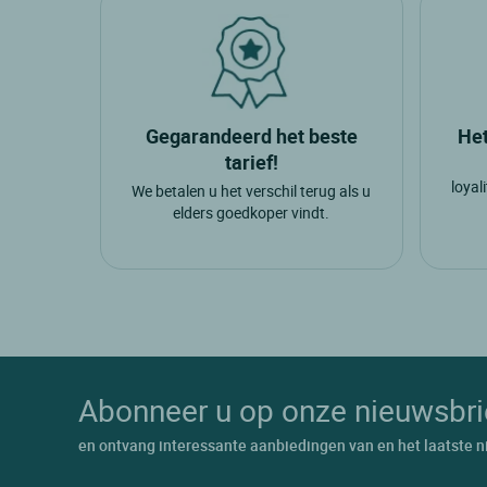
Gegarandeerd het beste
Het
tarief!
loyal
We betalen u het verschil terug als u
elders goedkoper vindt.
Abonneer u op onze nieuwsbri
en ontvang interessante aanbiedingen van en het laatste n