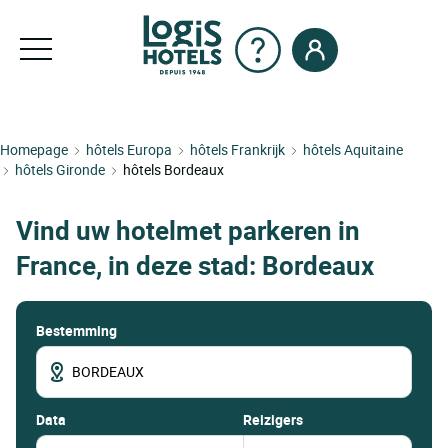
Homepage
hôtels Europa
hôtels Frankrijk
hôtels Aquitaine
hôtels Gironde
hôtels Bordeaux
Vind uw hotelmet parkeren in
France, in deze stad: Bordeaux
Bestemming
data
Reizigers