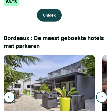
9.8/10
Ontdek
Bordeaux : De meest geboekte hotels
met parkeren