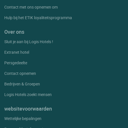
Contact met ons opnemen om
Hulp bij het ETIK loyaliteitsprogramma
Over ons
Sluit je aan bij Logis Hotels !
Extranet hotel
Persgedeelte
Contact opnemen
Bedrijven & Groepen
Logis Hotels zoekt mensen
websitevoorwaarden
Wettelijke bepalingen