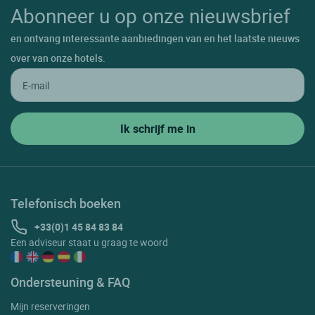
Abonneer u op onze nieuwsbrief
en ontvang interessante aanbiedingen van en het laatste nieuws
over van onze hotels.
Telefonisch boeken
+33(0)1 45 84 83 84
Een adviseur staat u graag te woord
Ondersteuning & FAQ
Mijn reserveringen