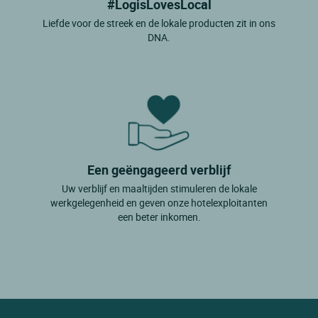
#LogisLovesLocal
Liefde voor de streek en de lokale producten zit in ons
DNA.
Een geëngageerd verblijf
Uw verblijf en maaltijden stimuleren de lokale
werkgelegenheid en geven onze hotelexploitanten
een beter inkomen.