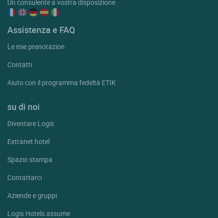
Un consulente a vostra disposizione
Assistenza e FAQ
Le mie prenotazion
Contatti
Aiuto con il programma fedeltà ETIK
su di noi
Diventare Logis
Extranet hotel
Spazio stampa
Contattarci
Aziende e gruppi
Logis Hotels assume