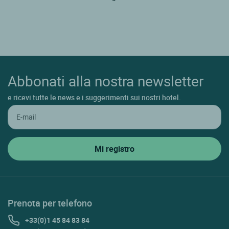
Abbonati alla nostra newsletter
e ricevi tutte le news e i suggerimenti sui nostri hotel.
Prenota per telefono
+33(0)1 45 84 83 84