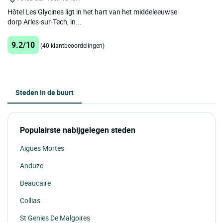
Hôtel Les Glycines ligt in het hart van het middeleeuwse
dorp Arles-sur-Tech, in...
9.2/10
(40 klantbeoordelingen)
Steden in de buurt
Populairste nabijgelegen steden
Aigues Mortes
Anduze
Beaucaire
Collias
St Genies De Malgoires