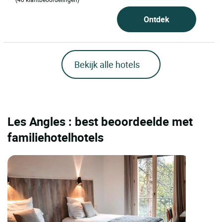
Ontdek
Bekijk alle hotels
Les Angles : best beoordeelde met
familiehotelhotels