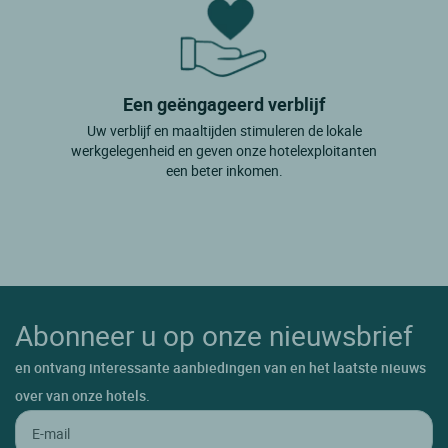
Een geëngageerd verblijf
Uw verblijf en maaltijden stimuleren de lokale
werkgelegenheid en geven onze hotelexploitanten
een beter inkomen.
Abonneer u op onze nieuwsbrief
en ontvang interessante aanbiedingen van en het laatste nieuws
over van onze hotels.