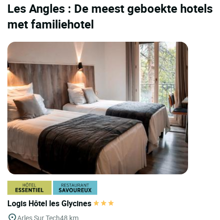
Les Angles : De meest geboekte hotels
met familiehotel
Logis Hôtel les Glycines
Arles Sur Tech
48 km