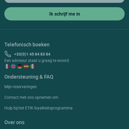
Telefonisch boeken
+33(0)1 45 84 83 84
Een adviseur staat u graag te woord
Ondersteuning & FAQ
Mijn reserveringen
Contact met ons opnemen om
Hulp bij het ETIK loyaliteitsprogramma
Over ons