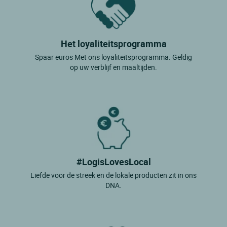
Het loyaliteitsprogramma
Spaar euros Met ons loyaliteitsprogramma. Geldig
op uw verblijf en maaltijden.
#LogisLovesLocal
Liefde voor de streek en de lokale producten zit in ons
DNA.