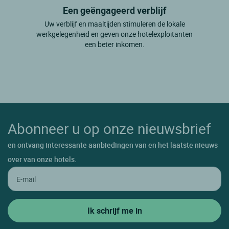
Een geëngageerd verblijf
Uw verblijf en maaltijden stimuleren de lokale
werkgelegenheid en geven onze hotelexploitanten
een beter inkomen.
Abonneer u op onze nieuwsbrief
en ontvang interessante aanbiedingen van en het laatste nieuws
over van onze hotels.