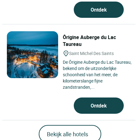
Ontdek
Ôrigine Auberge du Lac
Taureau
Saint Michel Des Saints
De Ôrigine Auberge du Lac Taureau,
bekend om de uitzonderlijke
schoonheid van het meer, de
kilometerslange fijne
zandstranden,...
Ontdek
Bekijk alle hotels