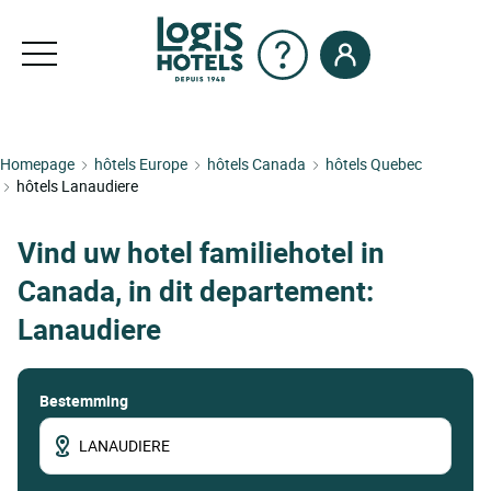
Homepage
hôtels Europe
hôtels Canada
hôtels Quebec
hôtels Lanaudiere
Vind uw hotel familiehotel in
Canada, in dit departement:
Lanaudiere
Bestemming