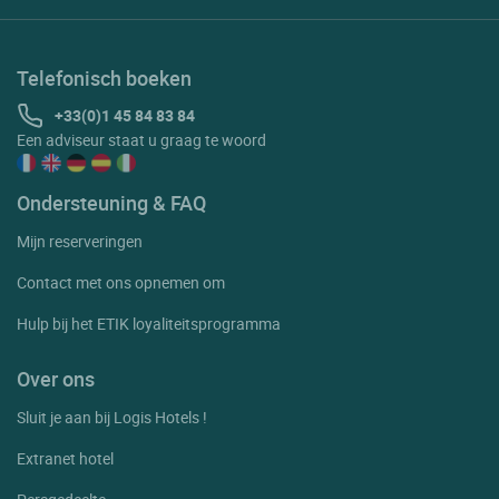
Telefonisch boeken
+33(0)1 45 84 83 84
Een adviseur staat u graag te woord
Ondersteuning & FAQ
Mijn reserveringen
Contact met ons opnemen om
Hulp bij het ETIK loyaliteitsprogramma
Over ons
Sluit je aan bij Logis Hotels !
Extranet hotel