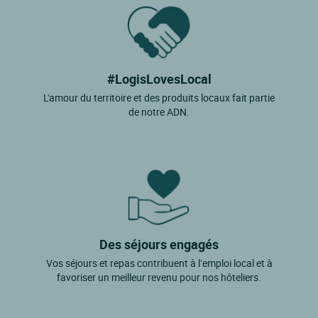
#LogisLovesLocal
L'amour du territoire et des produits locaux fait partie
de notre ADN.
Des séjours engagés
Vos séjours et repas contribuent à l’emploi local et à
favoriser un meilleur revenu pour nos hôteliers.