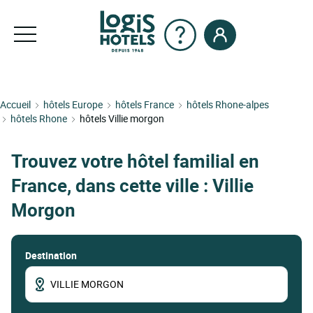
Accueil
hôtels Europe
hôtels France
hôtels Rhone-alpes
hôtels Rhone
hôtels Villie morgon
Trouvez votre hôtel familial en
France, dans cette ville : Villie
Morgon
Destination