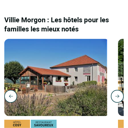
Villie Morgon : Les hôtels pour les
familles les mieux notés