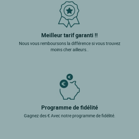
Meilleur tarif garanti !!
Nous vous remboursons la différence si vous trouvez
moins cher ailleurs..
Programme de fidélité
Gagnez des € Avec notre programme de fidélité.