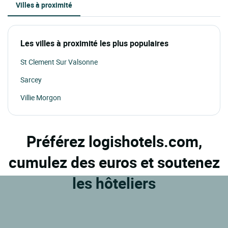
Villes à proximité
Les villes à proximité les plus populaires
St Clement Sur Valsonne
Sarcey
Villie Morgon
Préférez logishotels.com,
cumulez des euros et soutenez
les hôteliers