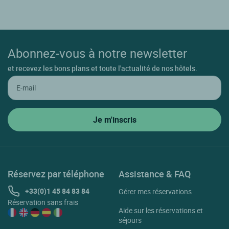
Abonnez-vous à notre newsletter
et recevez les bons plans et toute l'actualité de nos hôtels.
Réservez par téléphone
Assistance & FAQ
+33(0)1 45 84 83 84
Gérer mes réservations
Réservation sans frais
Aide sur les réservations et
séjours