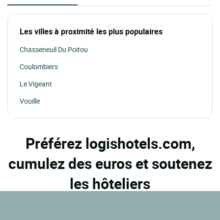
Les villes à proximité les plus populaires
Chasseneuil Du Poitou
Coulombiers
Le Vigeant
Vouille
Préférez logishotels.com,
cumulez des euros et soutenez
les hôteliers