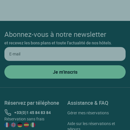
Abonnez-vous à notre newsletter
et recevez les bons plans et toute l'actualité de nos hôtels.
Réservez par téléphone
Assistance & FAQ
+33(0)1 45 84 83 84
Gérer mes réservations
Réservation sans frais
Aide sur les réservations et
séjours