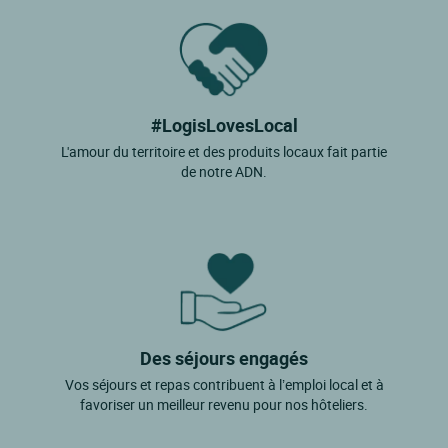
#LogisLovesLocal
L'amour du territoire et des produits locaux fait partie
de notre ADN.
Des séjours engagés
Vos séjours et repas contribuent à l’emploi local et à
favoriser un meilleur revenu pour nos hôteliers.