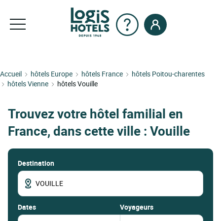
Accueil
hôtels Europe
hôtels France
hôtels Poitou-charentes
hôtels Vienne
hôtels Vouille
Trouvez votre hôtel familial en
France, dans cette ville : Vouille
Destination
dates
Voyageurs