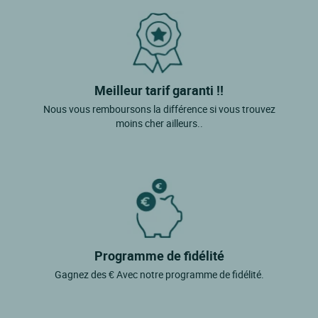
Meilleur tarif garanti !!
Nous vous remboursons la différence si vous trouvez
moins cher ailleurs..
Programme de fidélité
Gagnez des € Avec notre programme de fidélité.