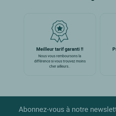
Meilleur tarif garanti !!
P
Nous vous remboursons la
différence si vous trouvez moins
cher ailleurs..
Abonnez-vous à notre newslet