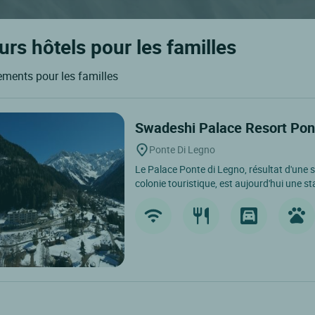
urs hôtels pour les familles
gements pour les familles
Swadeshi Palace Resort Pon
Ponte Di Legno
Le Palace Ponte di Legno, résultat d'une
colonie touristique, est aujourd'hui une sta