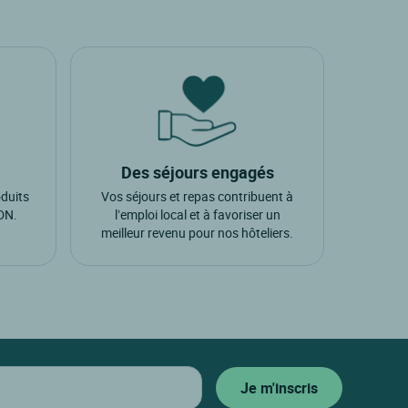
Des séjours engagés
oduits
Vos séjours et repas contribuent à
ADN.
l’emploi local et à favoriser un
meilleur revenu pour nos hôteliers.