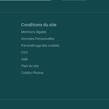
Conditions du site
Mentions légales
Données Personnelles
Paramétrage des cookies
CGV
Aide
Plan du site
Crédits Photos