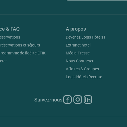
ce & FAQ
A propos
éservations
Devenez Logis Hôtels !
 réservations et séjours
Extranet hotel
 programme de fidélité ETIK
Média-Presse
cter
Nous Contacter
Affaires & Groupes
Logis Hôtels Recrute
Suivez-nous