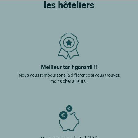
Wahlbach
les hôteliers
Rimbach Pres Guebwiller
Meilleur tarif garanti !!
Nous vous remboursons la différence si vous trouvez
moins cher ailleurs..