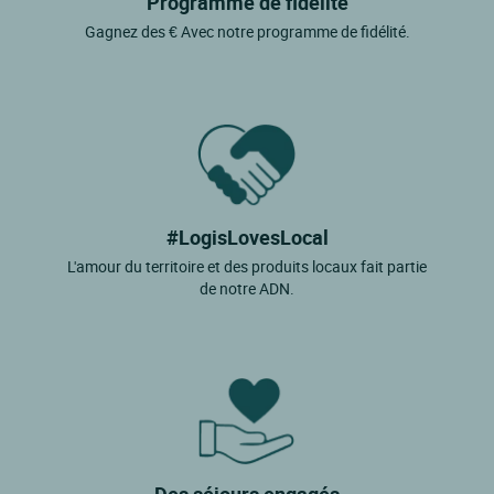
Programme de fidélité
Gagnez des € Avec notre programme de fidélité.
#LogisLovesLocal
L'amour du territoire et des produits locaux fait partie
de notre ADN.