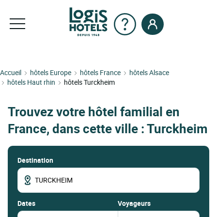
Accueil
hôtels Europe
hôtels France
hôtels Alsace
hôtels Haut rhin
hôtels Turckheim
Trouvez votre hôtel familial en
France, dans cette ville : Turckheim
Destination
dates
Voyageurs