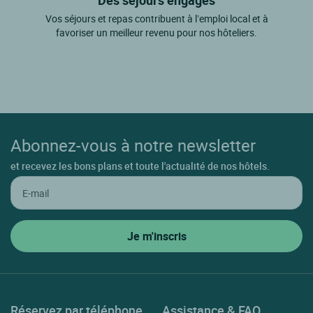
Des séjours engagés
Vos séjours et repas contribuent à l’emploi local et à
favoriser un meilleur revenu pour nos hôteliers.
Abonnez-vous à notre newsletter
et recevez les bons plans et toute l'actualité de nos hôtels.
Réservez par téléphone
Assistance & FAQ