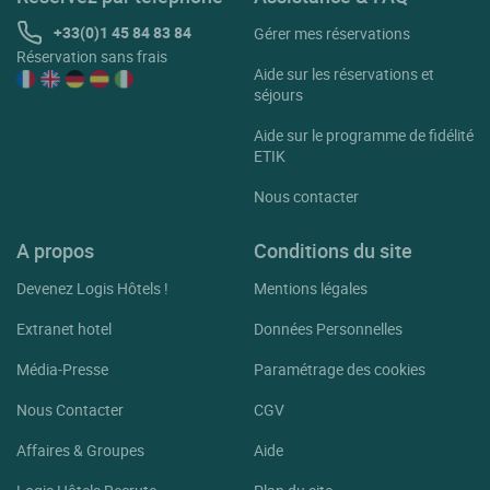
+33(0)1 45 84 83 84
Gérer mes réservations
Réservation sans frais
Aide sur les réservations et
séjours
Aide sur le programme de fidélité
ETIK
Nous contacter
A propos
Conditions du site
Devenez Logis Hôtels !
Mentions légales
Extranet hotel
Données Personnelles
Média-Presse
Paramétrage des cookies
Nous Contacter
CGV
Affaires & Groupes
Aide