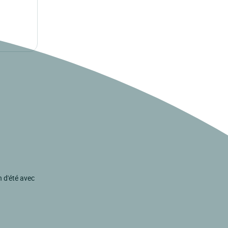
 d'été avec