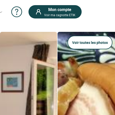
Mon compte
Voir ma cagnotte ETIK
Voir toutes les photos