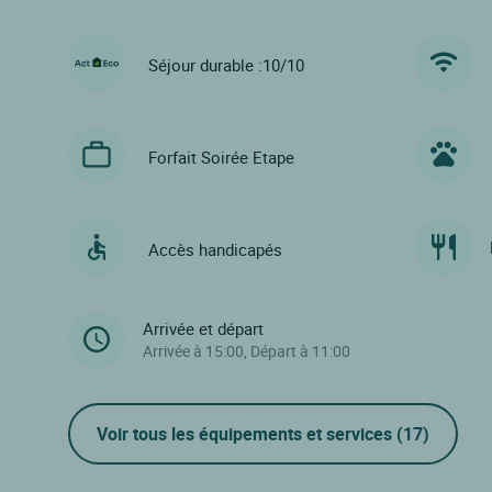
Séjour durable :10/10
Forfait Soirée Etape
Accès handicapés
Arrivée et départ
Arrivée à 15:00, Départ à 11:00
Voir tous les équipements et services
(17)