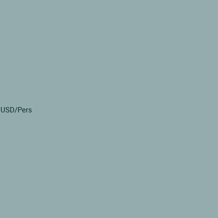
4 USD/Pers