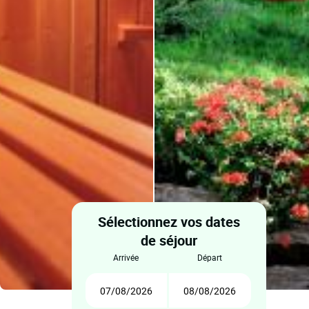
Sélectionnez vos dates
de séjour
arrivée
départ