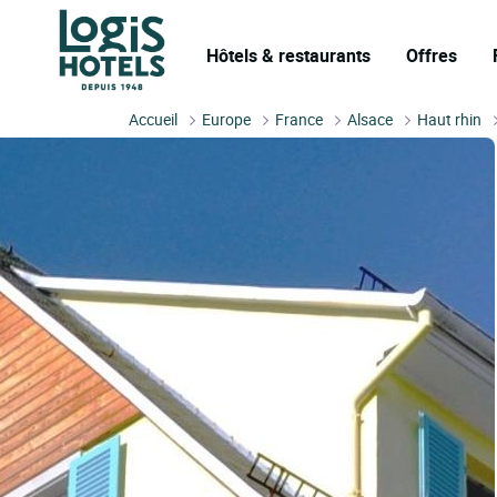
Hôtels & restaurants
Offres
Accueil
Europe
France
Alsace
Haut rhin