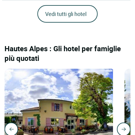
Vedi tutti gli hotel
Hautes Alpes : Gli hotel per famiglie
più quotati