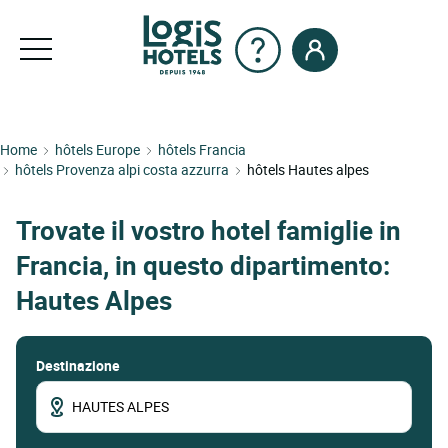
Home
hôtels Europe
hôtels Francia
hôtels Provenza alpi costa azzurra
hôtels Hautes alpes
Trovate il vostro hotel famiglie in
Francia, in questo dipartimento:
Hautes Alpes
Destinazione